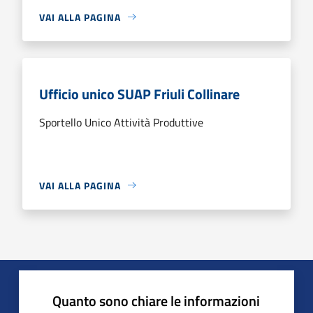
VAI ALLA PAGINA
Ufficio unico SUAP Friuli Collinare
Sportello Unico Attività Produttive
VAI ALLA PAGINA
Quanto sono chiare le informazioni