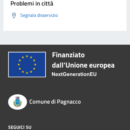
Problemi in città
Segnala disservizio
Comune di Pagnacco
SEGUICI SU