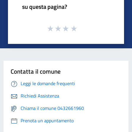
su questa pagina?
Contatta il comune
Leggi le domande frequenti
Richiedi Assistenza
Chiama il comune 0432661960
Prenota un appuntamento