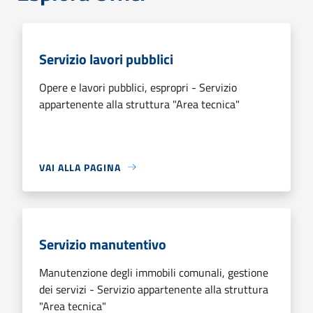
Servizio lavori pubblici
Opere e lavori pubblici, espropri - Servizio
appartenente alla struttura "Area tecnica"
VAI ALLA PAGINA
Servizio manutentivo
Manutenzione degli immobili comunali, gestione
dei servizi - Servizio appartenente alla struttura
"Area tecnica"