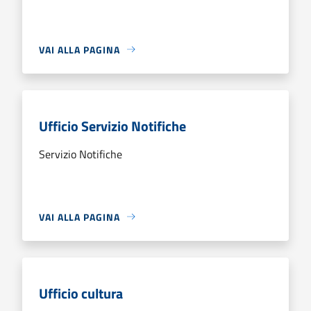
VAI ALLA PAGINA
Ufficio Servizio Notifiche
Servizio Notifiche
VAI ALLA PAGINA
Ufficio cultura