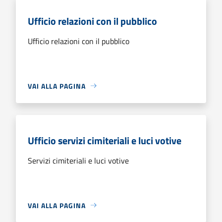
Ufficio relazioni con il pubblico
Ufficio relazioni con il pubblico
VAI ALLA PAGINA
Ufficio servizi cimiteriali e luci votive
Servizi cimiteriali e luci votive
VAI ALLA PAGINA