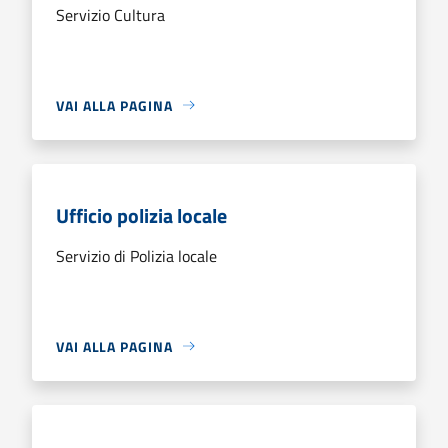
Servizio Cultura
VAI ALLA PAGINA
Ufficio polizia locale
Servizio di Polizia locale
VAI ALLA PAGINA