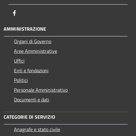
Facebook
AMMINISTRAZIONE
Organi di Governo
Aree Amministrative
Uffici
Enti e fondazioni
Politici
Personale Amministrativo
Documenti e dati
CATEGORIE DI SERVIZIO
Anagrafe e stato civile