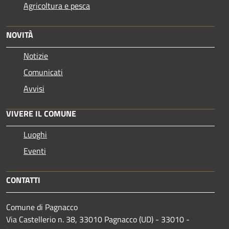
Agricoltura e pesca
NOVITÀ
Notizie
Comunicati
Avvisi
VIVERE IL COMUNE
Luoghi
Eventi
CONTATTI
Comune di Pagnacco
Via Castellerio n. 38, 33010 Pagnacco (UD) - 33010 -