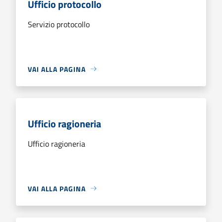
Ufficio protocollo
Servizio protocollo
VAI ALLA PAGINA
Ufficio ragioneria
Ufficio ragioneria
VAI ALLA PAGINA