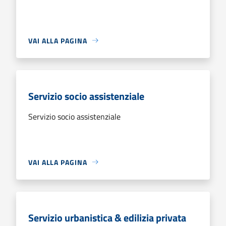
VAI ALLA PAGINA
Servizio socio assistenziale
Servizio socio assistenziale
VAI ALLA PAGINA
Servizio urbanistica & edilizia privata