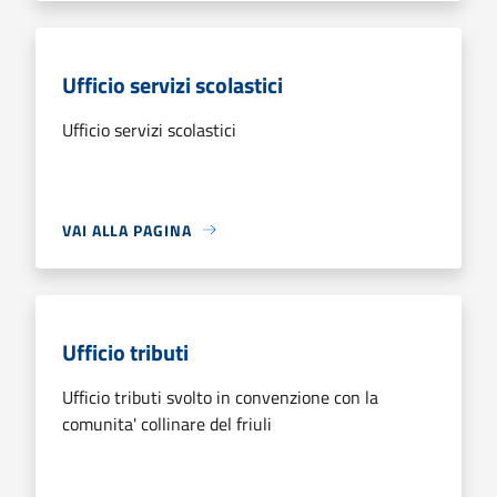
Ufficio servizi scolastici
Ufficio servizi scolastici
VAI ALLA PAGINA
Ufficio tributi
Ufficio tributi svolto in convenzione con la
comunita' collinare del friuli