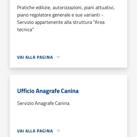
Pratiche edilizie, autorizzazioni, piani attuativi,
piano regolatore generale e sue varianti -
Servizio appartenente alla struttura "Area
tecnica"
VAI ALLA PAGINA
Ufficio Anagrafe Canina
Servizio Anagrafe Canina
VAI ALLA PAGINA