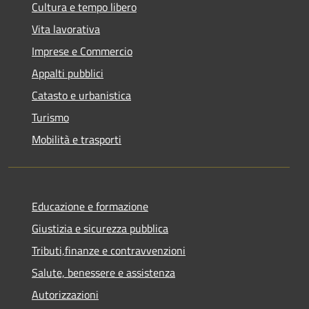
Cultura e tempo libero
Vita lavorativa
Imprese e Commercio
Appalti pubblici
Catasto e urbanistica
Turismo
Mobilità e trasporti
Educazione e formazione
Giustizia e sicurezza pubblica
Tributi,finanze e contravvenzioni
Salute, benessere e assistenza
Autorizzazioni