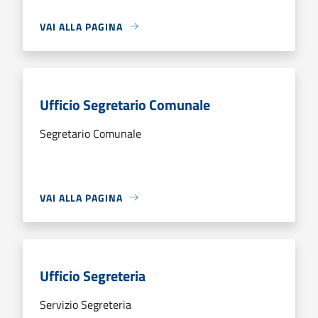
VAI ALLA PAGINA
Ufficio Segretario Comunale
Segretario Comunale
VAI ALLA PAGINA
Ufficio Segreteria
Servizio Segreteria