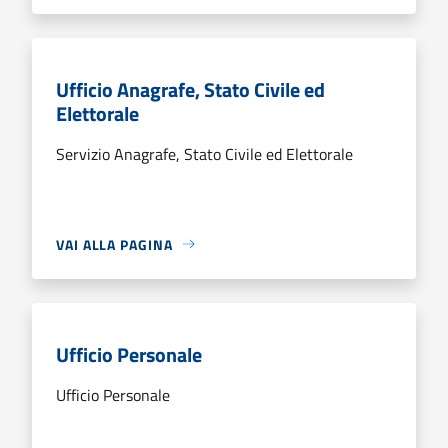
Ufficio Anagrafe, Stato Civile ed
Elettorale
Servizio Anagrafe, Stato Civile ed Elettorale
VAI ALLA PAGINA
Ufficio Personale
Ufficio Personale