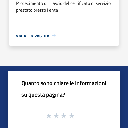
Procedimento di rilascio del certificato di servizio
prestato presso l'ente
VAI ALLA PAGINA
Quanto sono chiare le informazioni
su questa pagina?