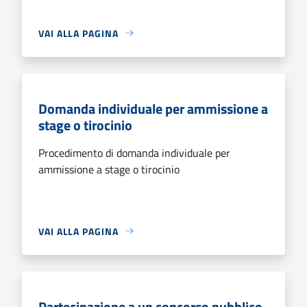
VAI ALLA PAGINA
Domanda individuale per ammissione a
stage o tirocinio
Procedimento di domanda individuale per
ammissione a stage o tirocinio
VAI ALLA PAGINA
Partecipazione a un concorso pubblico