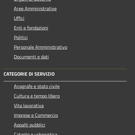
Aree Amministrative
Uffici
Enti e fondazioni
Politici
Personale Amministrativo
Documenti e dati
CATEGORIE DI SERVIZIO
Anagrafe e stato civile
Cultura e tempo libero
Vita lavorativa
Imprese e Commercio
Appalti pubblici
Catasto e urbanistica