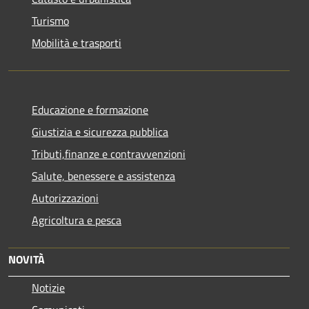
Turismo
Mobilità e trasporti
Educazione e formazione
Giustizia e sicurezza pubblica
Tributi,finanze e contravvenzioni
Salute, benessere e assistenza
Autorizzazioni
Agricoltura e pesca
NOVITÀ
Notizie