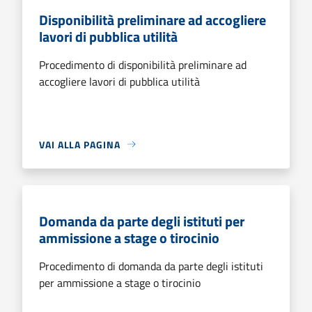
Disponibilità preliminare ad accogliere
lavori di pubblica utilità
Procedimento di disponibilità preliminare ad
accogliere lavori di pubblica utilità
VAI ALLA PAGINA
Domanda da parte degli istituti per
ammissione a stage o tirocinio
Procedimento di domanda da parte degli istituti
per ammissione a stage o tirocinio