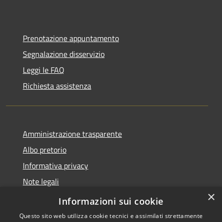
Prenotazione appuntamento
Segnalazione disservizio
Leggi le FAQ
Richiesta assistenza
Amministrazione trasparente
Albo pretorio
Informativa privacy
Note legali
×
Dichiarazione di accessibilità
Informazioni sui cookie
Questo sito web utilizza cookie tecnici e assimilati strettamente