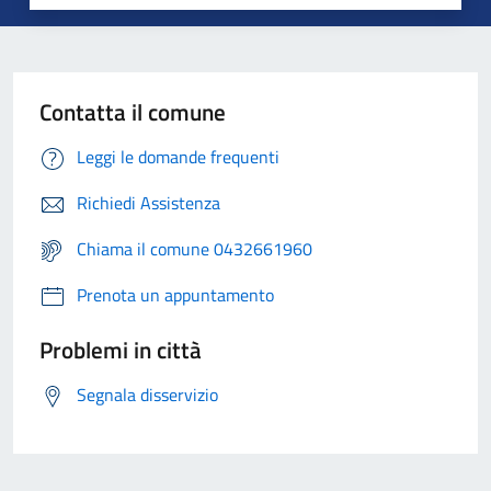
Contatta il comune
Leggi le domande frequenti
Richiedi Assistenza
Chiama il comune 0432661960
Prenota un appuntamento
Problemi in città
Segnala disservizio