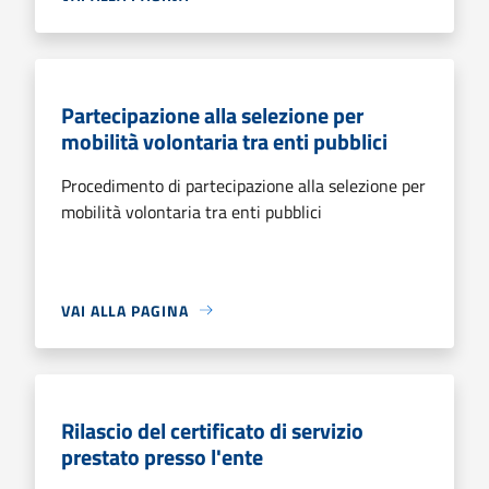
Partecipazione alla selezione per
mobilità volontaria tra enti pubblici
Procedimento di partecipazione alla selezione per
mobilità volontaria tra enti pubblici
VAI ALLA PAGINA
Rilascio del certificato di servizio
prestato presso l'ente