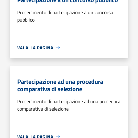
Procedimento di partecipazione a un concorso
pubblico
VAI ALLA PAGINA
Partecipazione ad una procedura
comparativa di selezione
Procedimento di partecipazione ad una procedura
comparativa di selezione
VAI ALLA PAGINA