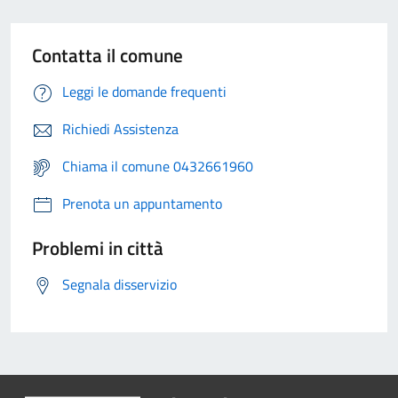
Contatta il comune
Leggi le domande frequenti
Richiedi Assistenza
Chiama il comune 0432661960
Prenota un appuntamento
Problemi in città
Segnala disservizio