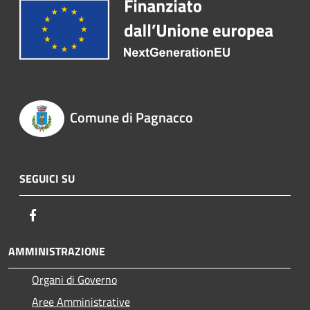
Comune di Pagnacco
SEGUICI SU
Facebook
AMMINISTRAZIONE
Organi di Governo
Aree Amministrative