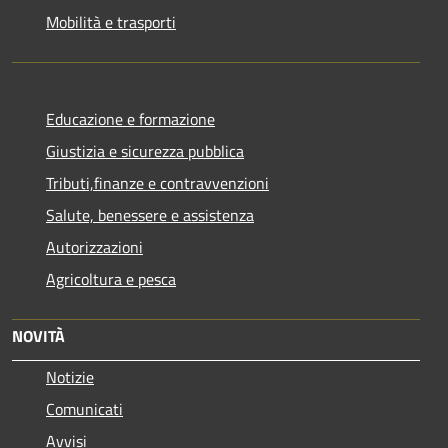
Mobilità e trasporti
Educazione e formazione
Giustizia e sicurezza pubblica
Tributi,finanze e contravvenzioni
Salute, benessere e assistenza
Autorizzazioni
Agricoltura e pesca
NOVITÀ
Notizie
Comunicati
Avvisi