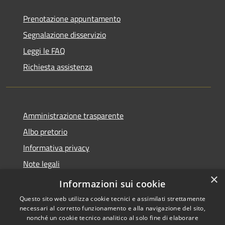
Prenotazione appuntamento
Segnalazione disservizio
Leggi le FAQ
Richiesta assistenza
Amministrazione trasparente
Albo pretorio
Informativa privacy
Note legali
×
Dichiarazione di accessibilità
Informazioni sui cookie
Questo sito web utilizza cookie tecnici e assimilati strettamente
necessari al corretto funzionamento e alla navigazione del sito,
nonché un cookie tecnico analitico al solo fine di elaborare