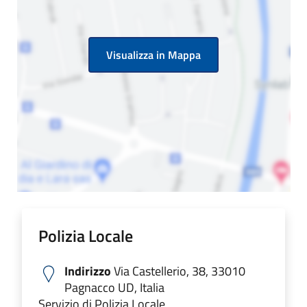
Visualizza in Mappa
Polizia Locale
Indirizzo
Via Castellerio, 38, 33010
Pagnacco UD, Italia
Servizio di Polizia Locale