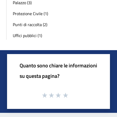
Palazzo (3)
Protezione Civile (1)
Punti di raccolta (2)
Uffici pubblici (1)
Quanto sono chiare le informazioni
su questa pagina?