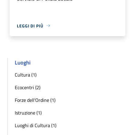
LEGGI DI PIÙ
Luoghi
Cultura (1)
Ecocentri (2)
Forze dell'Ordine (1)
Istruzione (1)
Luoghi di Cultura (1)