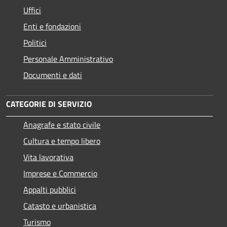
Uffici
Enti e fondazioni
Politici
Personale Amministrativo
Documenti e dati
CATEGORIE DI SERVIZIO
Anagrafe e stato civile
Cultura e tempo libero
Vita lavorativa
Imprese e Commercio
Appalti pubblici
Catasto e urbanistica
Turismo