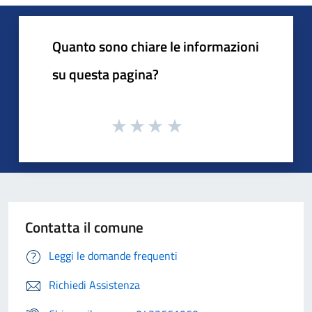
Quanto sono chiare le informazioni
su questa pagina?
Contatta il comune
Leggi le domande frequenti
Richiedi Assistenza