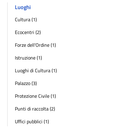
Luoghi
Cultura (1)
Ecocentri (2)
Forze dell'Ordine (1)
Istruzione (1)
Luoghi di Cultura (1)
Palazzo (3)
Protezione Civile (1)
Punti di raccolta (2)
Uffici pubblici (1)