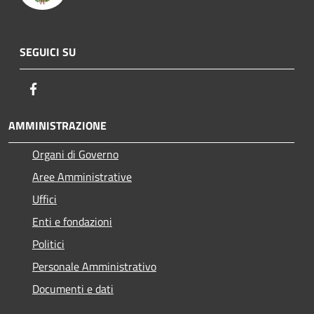
SEGUICI SU
Facebook
AMMINISTRAZIONE
Organi di Governo
Aree Amministrative
Uffici
Enti e fondazioni
Politici
Personale Amministrativo
Documenti e dati