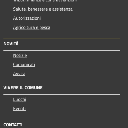
Salute, benessere e assistenza
Autorizzazioni
Agricoltura e pesca
NOVITÀ
Notizie
Comunicati
Avvisi
VIVERE IL COMUNE
Luoghi
Eventi
CONTATTI