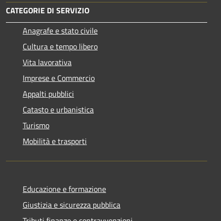
CATEGORIE DI SERVIZIO
Anagrafe e stato civile
Cultura e tempo libero
Vita lavorativa
Imprese e Commercio
Appalti pubblici
Catasto e urbanistica
Turismo
Mobilità e trasporti
Educazione e formazione
Giustizia e sicurezza pubblica
Tributi,finanze e contravvenzioni