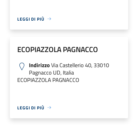
LEGGI DI PIÙ
ECOPIAZZOLA PAGNACCO
Indirizzo
Via Castellerio 40, 33010
Pagnacco UD, Italia
ECOPIAZZOLA PAGNACCO
LEGGI DI PIÙ