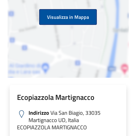
Visualizza in Mappa
Ecopiazzola Martignacco
Indirizzo
Via San Biagio, 33035
Martignacco UD, Italia
ECOPIAZZOLA MARTIGNACCO