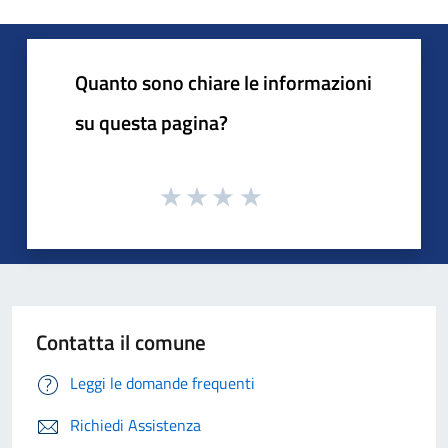
Quanto sono chiare le informazioni
su questa pagina?
Contatta il comune
Leggi le domande frequenti
Richiedi Assistenza