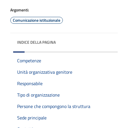
Argomenti:
Comunicazione istituzionale
INDICE DELLA PAGINA
Competenze
Unità organizzativa genitore
Responsabile
Tipo di organizzazione
Persone che compongono la struttura
Sede principale