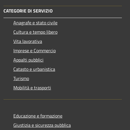
CATEGORIE DI SERVIZIO
Anagrafe e stato civile
Cultura e tempo libero
Vita lavorativa
Imprese e Commercio
Appalti pubblici
Catasto e urbanistica
Turismo
Mobilità e trasporti
Educazione e formazione
Giustizia e sicurezza pubblica