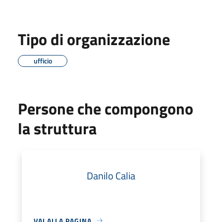
Tipo di organizzazione
ufficio
Persone che compongono
la struttura
Danilo Calia
VAI ALLA PAGINA