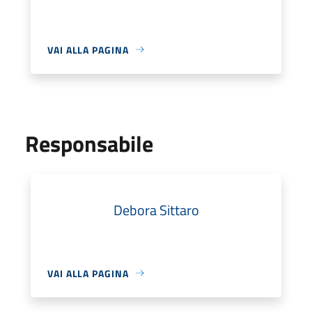
VAI ALLA PAGINA
Responsabile
Debora Sittaro
VAI ALLA PAGINA