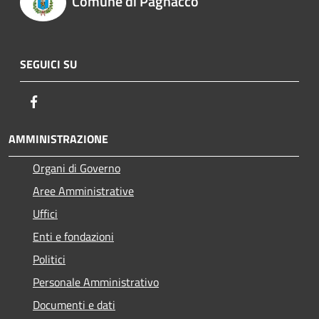
Comune di Pagnacco
SEGUICI SU
Facebook
AMMINISTRAZIONE
Organi di Governo
Aree Amministrative
Uffici
Enti e fondazioni
Politici
Personale Amministrativo
Documenti e dati