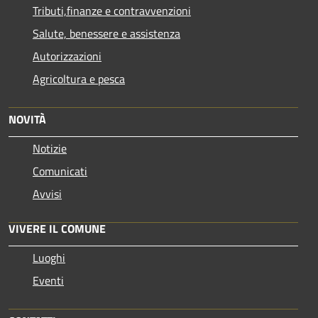
Tributi,finanze e contravvenzioni
Salute, benessere e assistenza
Autorizzazioni
Agricoltura e pesca
NOVITÀ
Notizie
Comunicati
Avvisi
VIVERE IL COMUNE
Luoghi
Eventi