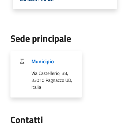
Sede principale
Municipio
Via Castellerio, 38,
33010 Pagnacco UD,
Italia
Utili
Contatti