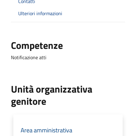
Contatti
Ulteriori informazioni
Competenze
Notificazione atti
Unità organizzativa
genitore
Area amministrativa