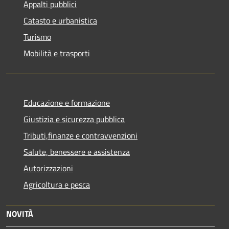
Appalti pubblici
Catasto e urbanistica
Turismo
Mobilità e trasporti
Educazione e formazione
Giustizia e sicurezza pubblica
Tributi,finanze e contravvenzioni
Salute, benessere e assistenza
Autorizzazioni
Agricoltura e pesca
NOVITÀ