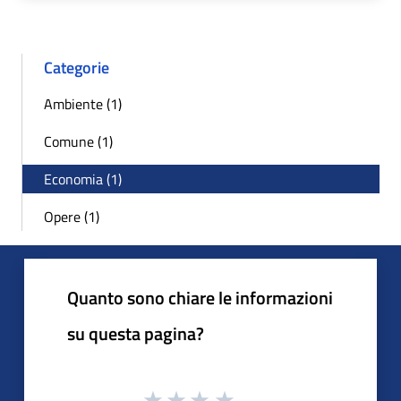
Categorie
Ambiente (1)
Comune (1)
Economia (1)
Opere (1)
Quanto sono chiare le informazioni
su questa pagina?