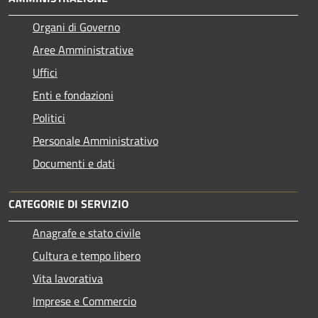
Organi di Governo
Aree Amministrative
Uffici
Enti e fondazioni
Politici
Personale Amministrativo
Documenti e dati
CATEGORIE DI SERVIZIO
Anagrafe e stato civile
Cultura e tempo libero
Vita lavorativa
Imprese e Commercio