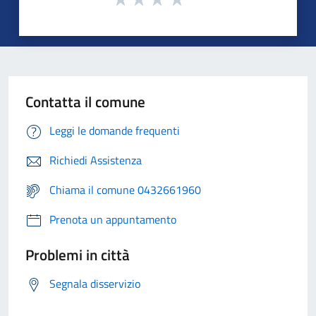
Contatta il comune
Leggi le domande frequenti
Richiedi Assistenza
Chiama il comune 0432661960
Prenota un appuntamento
Problemi in città
Segnala disservizio