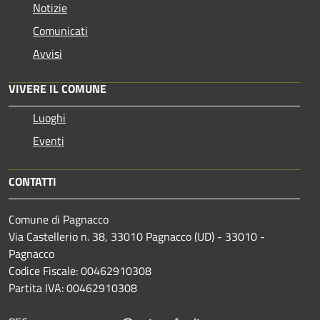
Notizie
Comunicati
Avvisi
VIVERE IL COMUNE
Luoghi
Eventi
CONTATTI
Comune di Pagnacco
Via Castellerio n. 38, 33010 Pagnacco (UD) - 33010 -
Pagnacco
Codice Fiscale: 00462910308
Partita IVA: 00462910308