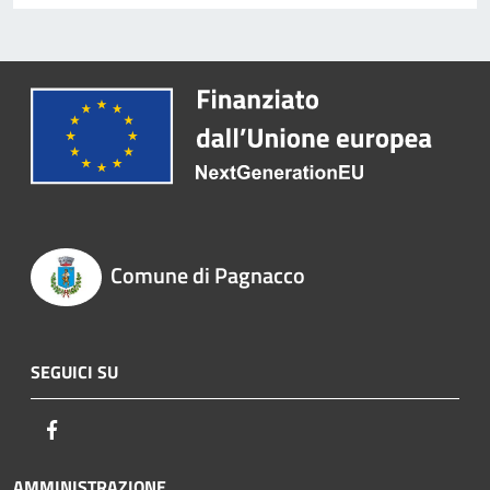
Comune di Pagnacco
SEGUICI SU
Facebook
AMMINISTRAZIONE