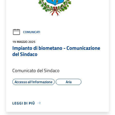
COMUNICATI
19 MAGGIO 2025
Impianto di biometano - Comunicazione
del Sindaco
Comunicato del Sindaco
Accesso all'informazione
Aria
LEGGI DI PIÙ