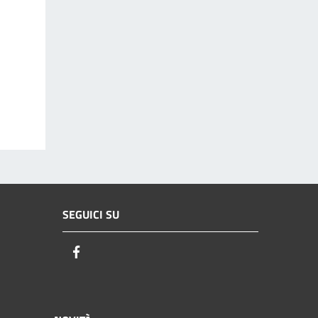
SEGUICI SU
Facebook