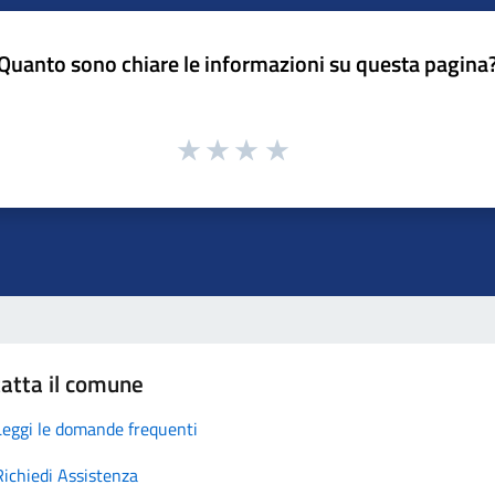
Quanto sono chiare le informazioni su questa pagina
atta il comune
Leggi le domande frequenti
Richiedi Assistenza