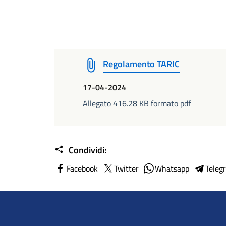
Regolamento TARIC
17-04-2024
Allegato 416.28 KB formato pdf
Condividi:
Facebook
Twitter
Whatsapp
Teleg