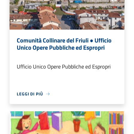
Comunità Collinare del Friuli ● Ufficio
Unico Opere Pubbliche ed Espropri
Ufficio Unico Opere Pubbliche ed Espropri
LEGGI DI PIÙ