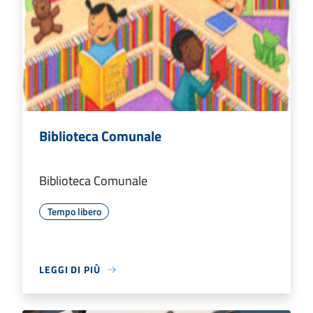
Biblioteca Comunale
Biblioteca Comunale
Tempo libero
LEGGI DI PIÙ