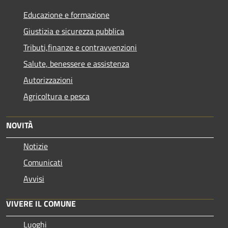
Educazione e formazione
Giustizia e sicurezza pubblica
Tributi,finanze e contravvenzioni
Salute, benessere e assistenza
Autorizzazioni
Agricoltura e pesca
NOVITÀ
Notizie
Comunicati
Avvisi
VIVERE IL COMUNE
Luoghi