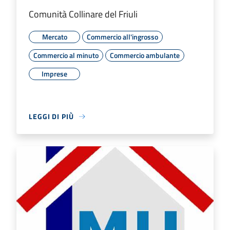
Comunità Collinare del Friuli
Mercato
Commercio all'ingrosso
Commercio al minuto
Commercio ambulante
Imprese
LEGGI DI PIÙ