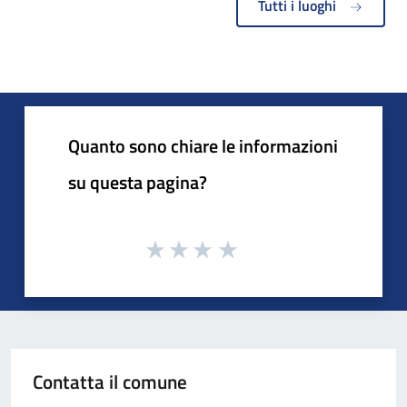
Tutti i luoghi
Quanto sono chiare le informazioni
su questa pagina?
Contatta il comune