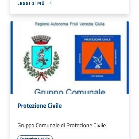
LEGGI DI PIÙ
Protezione Civile
Gruppo Comunale di Protezione Civile
Protezione civile