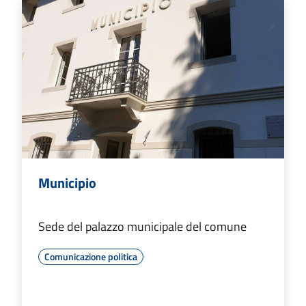
Municipio
Sede del palazzo municipale del comune
Comunicazione politica