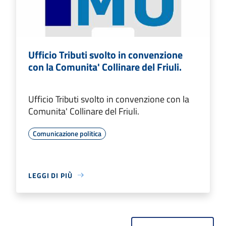
Ufficio Tributi svolto in convenzione
con la Comunita' Collinare del Friuli.
Ufficio Tributi svolto in convenzione con la
Comunita' Collinare del Friuli.
Comunicazione politica
LEGGI DI PIÙ