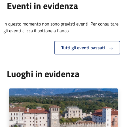
Eventi in evidenza
In questo momento non sono previsti eventi. Per consultare
gli eventi clicca il bottone a fianco.
Tutti gli eventi passati
Luoghi in evidenza