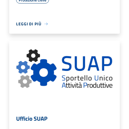
LEGGI DI PIÙ
Ufficio SUAP