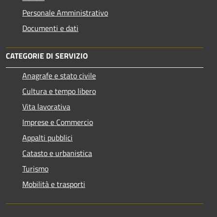
Personale Amministrativo
Documenti e dati
CATEGORIE DI SERVIZIO
Anagrafe e stato civile
Cultura e tempo libero
Vita lavorativa
Imprese e Commercio
Appalti pubblici
Catasto e urbanistica
Turismo
Mobilità e trasporti