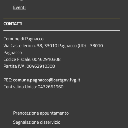
Eventi
CONTATTI
Comune di Pagnacco
Via Castellerio n. 38, 33010 Pagnacco (UD) - 33010 -
Pagnacco
Codice Fiscale: 00462910308
Partita IVA: 00462910308
PEC:
comune.pagnacco@certgov.fvg.it
Centralino Unico: 0432661960
Prenotazione appuntamento
Segnalazione disservizio