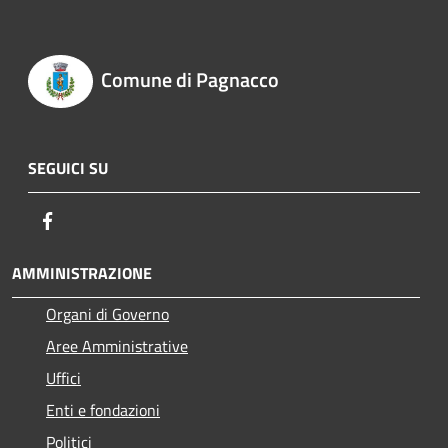
Comune di Pagnacco
SEGUICI SU
Facebook
AMMINISTRAZIONE
Organi di Governo
Aree Amministrative
Uffici
Enti e fondazioni
Politici