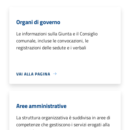
Organi di governo
Le informazioni sulla Giunta e il Consiglio
comunale, incluse le convocazioni, le
registrazioni delle sedute e i verbali
VAI ALLA PAGINA
Aree amministrative
La struttura organizzativa è suddivisa in aree di
competenze che gestiscono i servizi erogati alla