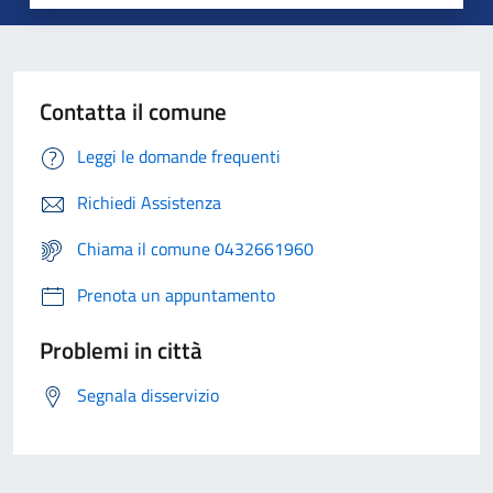
Contatta il comune
Leggi le domande frequenti
Richiedi Assistenza
Chiama il comune 0432661960
Prenota un appuntamento
Problemi in città
Segnala disservizio