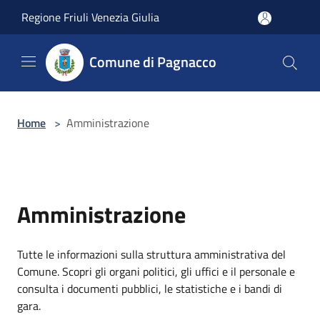
Salta al contenuto principale
Regione Friuli Venezia Giulia
Comune di Pagnacco
Home
>
Amministrazione
Amministrazione
Tutte le informazioni sulla struttura amministrativa del
Comune. Scopri gli organi politici, gli uffici e il personale e
consulta i documenti pubblici, le statistiche e i bandi di
gara.