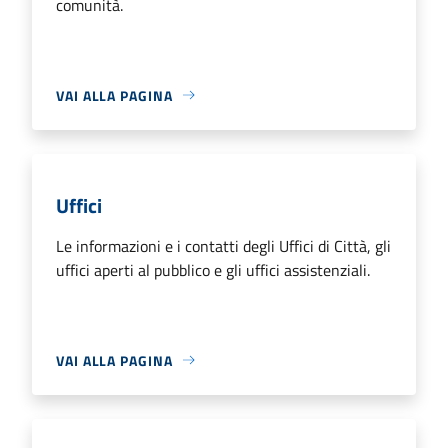
comunità.
VAI ALLA PAGINA
Uffici
Le informazioni e i contatti degli Uffici di Città, gli
uffici aperti al pubblico e gli uffici assistenziali.
VAI ALLA PAGINA