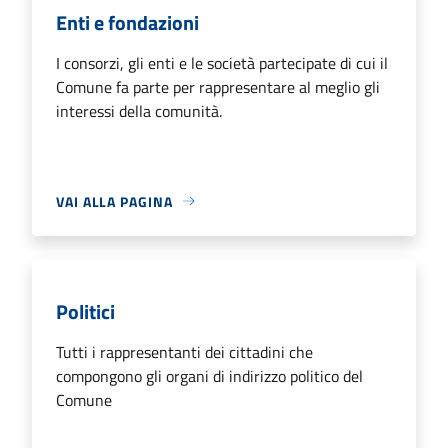
Enti e fondazioni
I consorzi, gli enti e le società partecipate di cui il
Comune fa parte per rappresentare al meglio gli
interessi della comunità.
VAI ALLA PAGINA
Politici
Tutti i rappresentanti dei cittadini che
compongono gli organi di indirizzo politico del
Comune