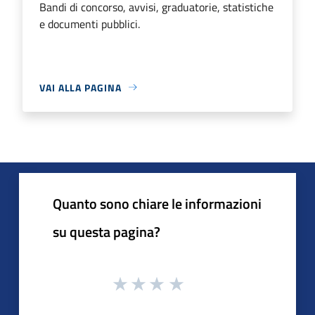
Bandi di concorso, avvisi, graduatorie, statistiche
e documenti pubblici.
VAI ALLA PAGINA
Quanto sono chiare le informazioni
su questa pagina?