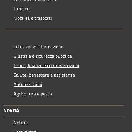
Turismo
Mobilità e trasporti
Educazione e formazione
Giustizia e sicurezza pubblica
Tributi,finanze e contravvenzioni
Salute, benessere e assistenza
Autorizzazioni
Agricoltura e pesca
NOVITÀ
Notizie
Comunicati