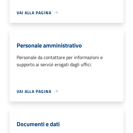
VAI ALLA PAGINA
Personale amministrativo
Personale da contattare per informazioni e
supporto ai servizi erogati dagli uffici.
VAI ALLA PAGINA
Documenti e dati