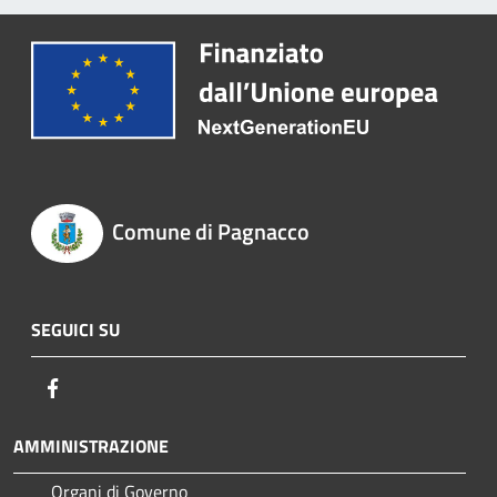
Comune di Pagnacco
SEGUICI SU
Facebook
AMMINISTRAZIONE
Organi di Governo