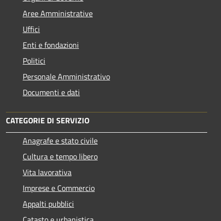
Aree Amministrative
Uffici
Enti e fondazioni
Politici
Personale Amministrativo
Documenti e dati
CATEGORIE DI SERVIZIO
Anagrafe e stato civile
Cultura e tempo libero
Vita lavorativa
Imprese e Commercio
Appalti pubblici
Catasto e urbanistica