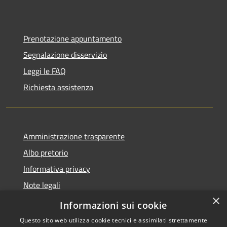
Prenotazione appuntamento
Segnalazione disservizio
Leggi le FAQ
Richiesta assistenza
Amministrazione trasparente
Albo pretorio
Informativa privacy
Note legali
×
Dichiarazione di accessibilità
Informazioni sui cookie
Questo sito web utilizza cookie tecnici e assimilati strettamente