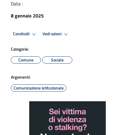
Data :
8 gennaio 2025
Condividi
Vedi azioni
Categorie:
Comune
Sociale
Argomenti:
Comunicazione istituzionale