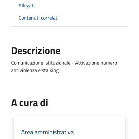
Allegati
Contenuti correlati
Descrizione
Comunicazione istituzionale - Attivazione numero
antiviolenza e stalking
A cura di
Area amministrativa