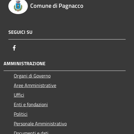
Comune di Pagnacco
SEGUICI SU
Facebook
AMMINISTRAZIONE
Organi di Governo
Aree Amministrative
Uffici
Enti e fondazioni
Politici
Personale Amministrativo
Documenti e dati