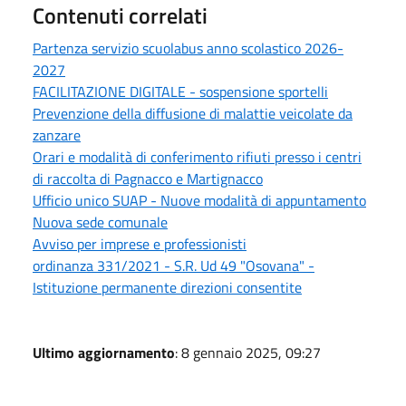
Contenuti correlati
Partenza servizio scuolabus anno scolastico 2026-
2027
FACILITAZIONE DIGITALE - sospensione sportelli
Prevenzione della diffusione di malattie veicolate da
zanzare
Orari e modalità di conferimento rifiuti presso i centri
di raccolta di Pagnacco e Martignacco
Ufficio unico SUAP - Nuove modalità di appuntamento
Nuova sede comunale
Avviso per imprese e professionisti
ordinanza 331/2021 - S.R. Ud 49 "Osovana" -
Istituzione permanente direzioni consentite
Ultimo aggiornamento
: 8 gennaio 2025, 09:27