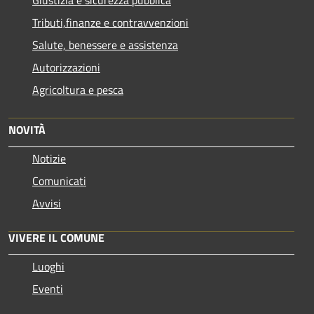
Tributi,finanze e contravvenzioni
Salute, benessere e assistenza
Autorizzazioni
Agricoltura e pesca
NOVITÀ
Notizie
Comunicati
Avvisi
VIVERE IL COMUNE
Luoghi
Eventi