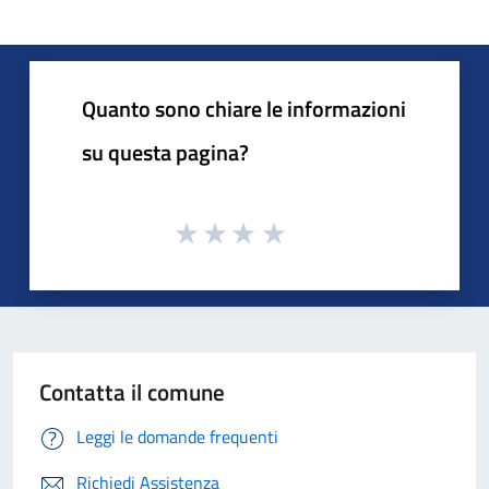
Quanto sono chiare le informazioni
su questa pagina?
Contatta il comune
Leggi le domande frequenti
Richiedi Assistenza