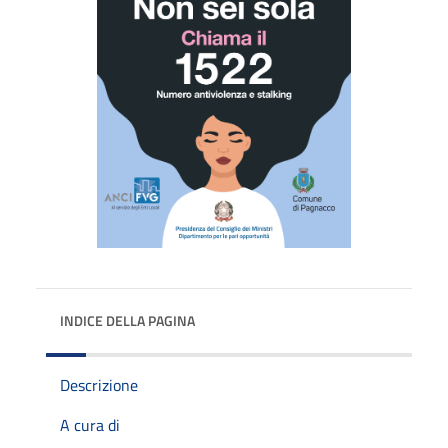
INDICE DELLA PAGINA
Descrizione
A cura di