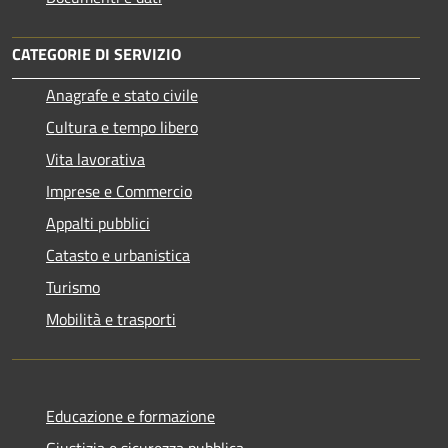
CATEGORIE DI SERVIZIO
Anagrafe e stato civile
Cultura e tempo libero
Vita lavorativa
Imprese e Commercio
Appalti pubblici
Catasto e urbanistica
Turismo
Mobilità e trasporti
Educazione e formazione
Giustizia e sicurezza pubblica