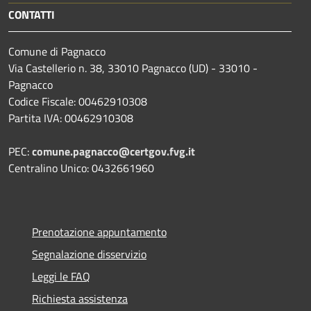
CONTATTI
Comune di Pagnacco
Via Castellerio n. 38, 33010 Pagnacco (UD) - 33010 -
Pagnacco
Codice Fiscale: 00462910308
Partita IVA: 00462910308
PEC:
comune.pagnacco@certgov.fvg.it
Centralino Unico: 0432661960
Prenotazione appuntamento
Segnalazione disservizio
Leggi le FAQ
Richiesta assistenza