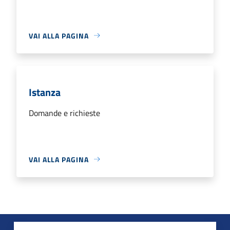
VAI ALLA PAGINA
Istanza
Domande e richieste
VAI ALLA PAGINA