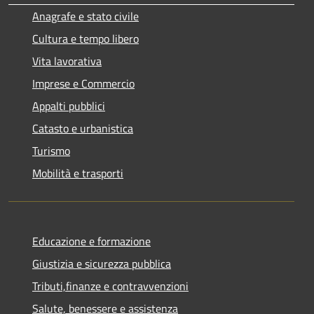
Anagrafe e stato civile
Cultura e tempo libero
Vita lavorativa
Imprese e Commercio
Appalti pubblici
Catasto e urbanistica
Turismo
Mobilità e trasporti
Educazione e formazione
Giustizia e sicurezza pubblica
Tributi,finanze e contravvenzioni
Salute, benessere e assistenza