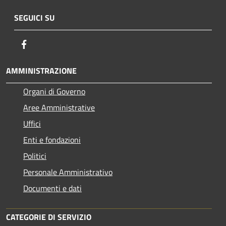
SEGUICI SU
Facebook
AMMINISTRAZIONE
Organi di Governo
Aree Amministrative
Uffici
Enti e fondazioni
Politici
Personale Amministrativo
Documenti e dati
CATEGORIE DI SERVIZIO