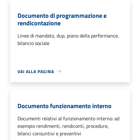
Documento di programmazione e
rendicontazione
Linee di mandato, dup, piano della performance,
bilancio sociale
VAI ALLA PAGINA
Documento funzionamento interno
Documenti relativi al funzionamento interno: ad
esempio rendimenti, rendiconti, procedure,
bilanci consuntivi e preventivi