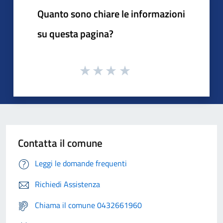
Quanto sono chiare le informazioni
su questa pagina?
Contatta il comune
Leggi le domande frequenti
Richiedi Assistenza
Chiama il comune 0432661960