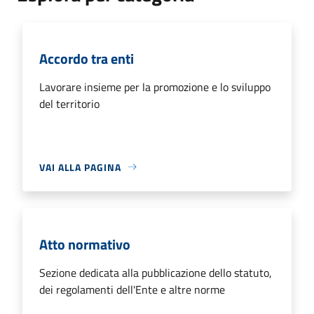
Accordo tra enti
Lavorare insieme per la promozione e lo sviluppo
del territorio
VAI ALLA PAGINA
Atto normativo
Sezione dedicata alla pubblicazione dello statuto,
dei regolamenti dell'Ente e altre norme