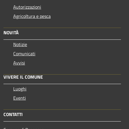
Autorizzazioni
Agricoltura e pesca
NOVITÀ
Notizie
Comunicati
Avvisi
VIVERE IL COMUNE
Luoghi
Eventi
CONTATTI