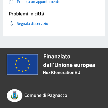
Prenota un appuntamento
Problemi in città
Segnala disservizio
Comune di Pagnacco