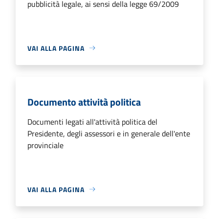
pubblicità legale, ai sensi della legge 69/2009
VAI ALLA PAGINA
Documento attività politica
Documenti legati all'attività politica del
Presidente, degli assessori e in generale dell'ente
provinciale
VAI ALLA PAGINA