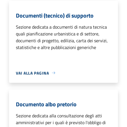
Documenti (tecnico) di supporto
Sezione dedicata a documenti di natura tecnica
quali pianificazione urbanistica e di settore,
documenti di progetto, edilizia, carta dei servizi,
statistiche e altre pubblicazioni generiche
VAI ALLA PAGINA
Documento albo pretorio
Sezione dedicata alla consultazione degli atti
amministrativi per i quali è previsto l'obbligo di