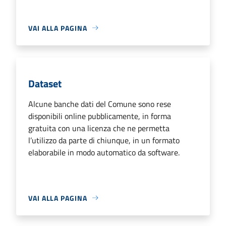
VAI ALLA PAGINA
Dataset
Alcune banche dati del Comune sono rese
disponibili online pubblicamente, in forma
gratuita con una licenza che ne permetta
l’utilizzo da parte di chiunque, in un formato
elaborabile in modo automatico da software.
VAI ALLA PAGINA