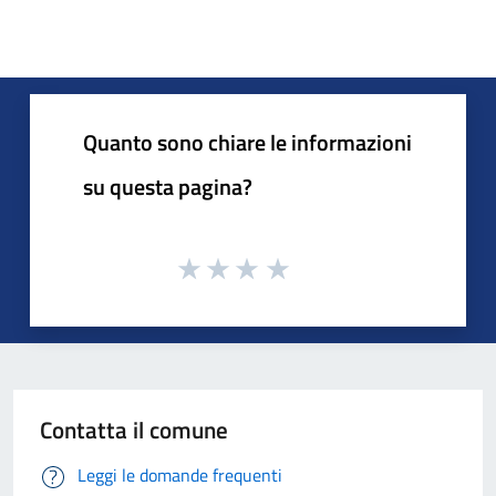
Quanto sono chiare le informazioni
su questa pagina?
Contatta il comune
Leggi le domande frequenti