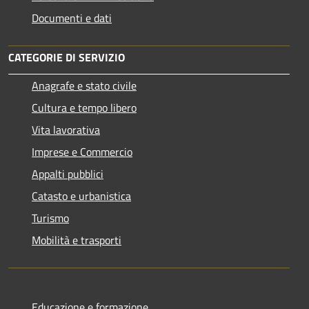
Documenti e dati
CATEGORIE DI SERVIZIO
Anagrafe e stato civile
Cultura e tempo libero
Vita lavorativa
Imprese e Commercio
Appalti pubblici
Catasto e urbanistica
Turismo
Mobilità e trasporti
Educazione e formazione