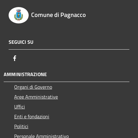
Comune di Pagnacco
SEGUICI SU
Facebook
AMMINISTRAZIONE
Organi di Governo
Aree Amministrative
Uffici
Enti e fondazioni
Politici
Personale Amministrativo