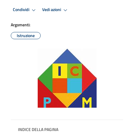
Condividi
Vedi azioni
Argomenti:
Istruzione
INDICE DELLA PAGINA