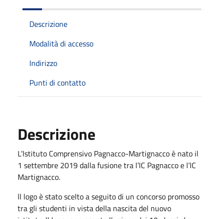
Descrizione
Modalità di accesso
Indirizzo
Punti di contatto
Descrizione
L’Istituto Comprensivo Pagnacco-Martignacco è nato il
1 settembre 2019 dalla fusione tra l’IC Pagnacco e l’IC
Martignacco.
ll logo è stato scelto a seguito di un concorso promosso
tra gli studenti in vista della nascita del nuovo