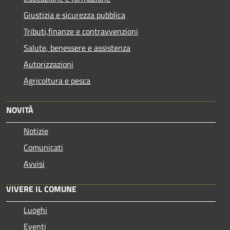
Giustizia e sicurezza pubblica
Tributi,finanze e contravvenzioni
Salute, benessere e assistenza
Autorizzazioni
Agricoltura e pesca
NOVITÀ
Notizie
Comunicati
Avvisi
VIVERE IL COMUNE
Luoghi
Eventi