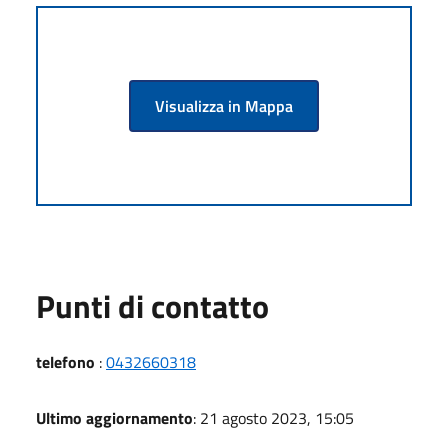
Visualizza in Mappa
Punti di contatto
telefono
:
0432660318
Ultimo aggiornamento
: 21 agosto 2023, 15:05