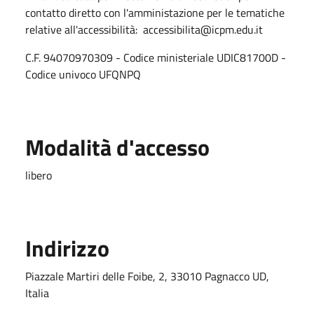
contatto diretto con l'amministazione per le tematiche
relative all'accessibilità:
accessibilita
@icpm.edu.it
C.F. 94070970309 - Codice ministeriale UDIC81700D -
Codice univoco UFQNPQ
Modalità d'accesso
libero
Indirizzo
Piazzale Martiri delle Foibe, 2, 33010 Pagnacco UD,
Italia