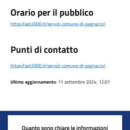
Orario per il pubblico
https://aet2000.it/servizi-comune-di-pagnacco/
Punti di contatto
https://aet2000.it/servizi-comune-di-pagnacco/
Ultimo aggiornamento
: 11 settembre 2024, 12:07
Quanto sono chiare le informazioni