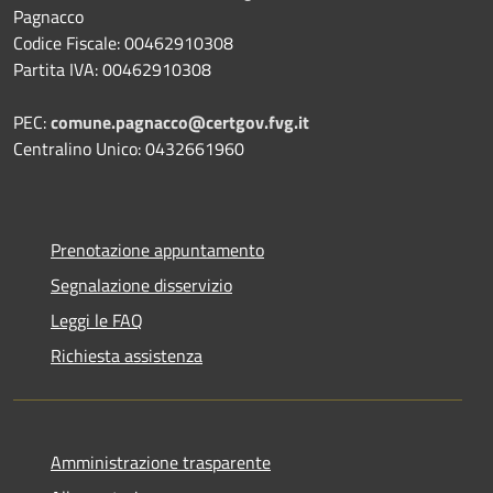
Pagnacco
Codice Fiscale: 00462910308
Partita IVA: 00462910308
PEC:
comune.pagnacco@certgov.fvg.it
Centralino Unico: 0432661960
Prenotazione appuntamento
Segnalazione disservizio
Leggi le FAQ
Richiesta assistenza
Amministrazione trasparente