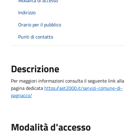
Modalità di accesso
Indirizzo
Orario per il pubblico
Punti di contatto
Descrizione
Per maggiori informazioni consulta il seguente link alla
pagina dedicata
https://aet2000.it/servizi-comune-di-
pagnacco/
Modalità d'accesso