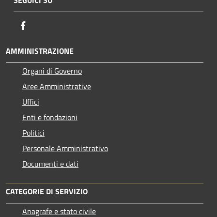
Facebook
AMMINISTRAZIONE
Organi di Governo
Aree Amministrative
Uffici
Enti e fondazioni
Politici
Personale Amministrativo
Documenti e dati
CATEGORIE DI SERVIZIO
Anagrafe e stato civile