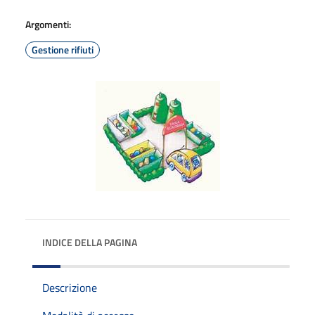
Argomenti:
Gestione rifiuti
INDICE DELLA PAGINA
Descrizione