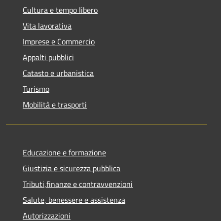
Cultura e tempo libero
Vita lavorativa
Imprese e Commercio
Appalti pubblici
Catasto e urbanistica
Turismo
Mobilità e trasporti
Educazione e formazione
Giustizia e sicurezza pubblica
Tributi,finanze e contravvenzioni
Salute, benessere e assistenza
Autorizzazioni