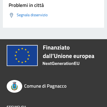
Problemi in città
Segnala disservizio
Comune di Pagnacco
SEGUICI SU