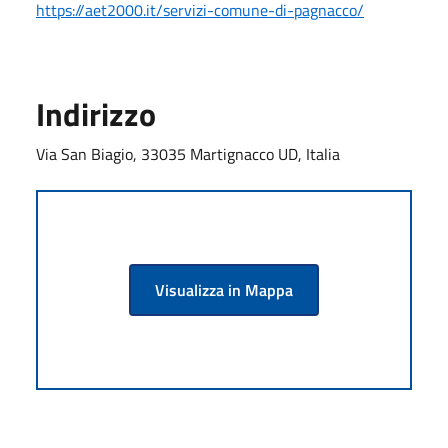
https://aet2000.it/servizi-comune-di-pagnacco/
Indirizzo
Via San Biagio, 33035 Martignacco UD, Italia
Visualizza in Mappa