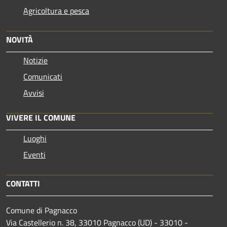
Agricoltura e pesca
NOVITÀ
Notizie
Comunicati
Avvisi
VIVERE IL COMUNE
Luoghi
Eventi
CONTATTI
Comune di Pagnacco
Via Castellerio n. 38, 33010 Pagnacco (UD) - 33010 -