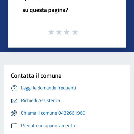
su questa pagina?
Contatta il comune
Leggi le domande frequenti
Richiedi Assistenza
Chiama il comune 0432661960
Prenota un appuntamento