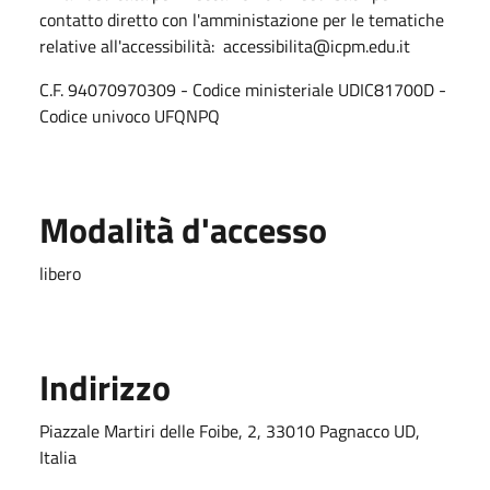
contatto diretto con l'amministazione per le tematiche
relative all'accessibilità:
accessibilita
@icpm.edu.it
C.F. 94070970309 - Codice ministeriale UDIC81700D -
Codice univoco UFQNPQ
Modalità d'accesso
libero
Indirizzo
Piazzale Martiri delle Foibe, 2, 33010 Pagnacco UD,
Italia