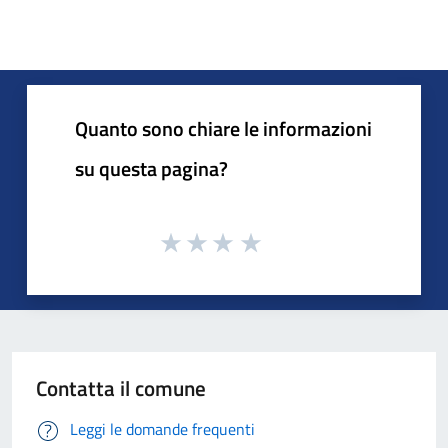
Quanto sono chiare le informazioni
su questa pagina?
Contatta il comune
Leggi le domande frequenti