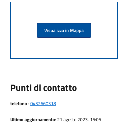
Visualizza in Mappa
Punti di contatto
telefono
:
0432660318
Ultimo aggiornamento
: 21 agosto 2023, 15:05