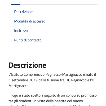
Descrizione
Modalità di accesso
Indirizzo
Punti di contatto
Descrizione
L’Istituto Comprensivo Pagnacco-Martignacco è nato il
1 settembre 2019 dalla fusione tra l’IC Pagnacco e l’IC
Martignacco.
ll logo è stato scelto a seguito di un concorso promosso
tra gli studenti in vista della nascita del nuovo