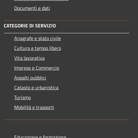
Documenti e dati
CATEGORIE DI SERVIZIO
Anagrafe e stato civile
Cultura e tempo libero
Vita lavorativa
Imprese e Commercio
Appalti pubblici
Catasto e urbanistica
Turismo
Mobilità e trasporti
Educazione e formazione