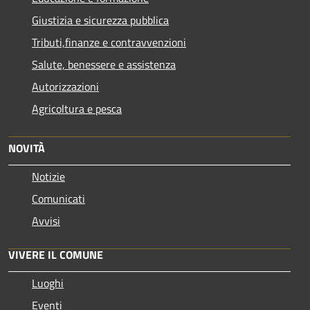
Giustizia e sicurezza pubblica
Tributi,finanze e contravvenzioni
Salute, benessere e assistenza
Autorizzazioni
Agricoltura e pesca
NOVITÀ
Notizie
Comunicati
Avvisi
VIVERE IL COMUNE
Luoghi
Eventi