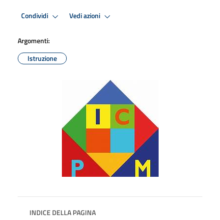
Condividi
Vedi azioni
Argomenti:
Istruzione
INDICE DELLA PAGINA