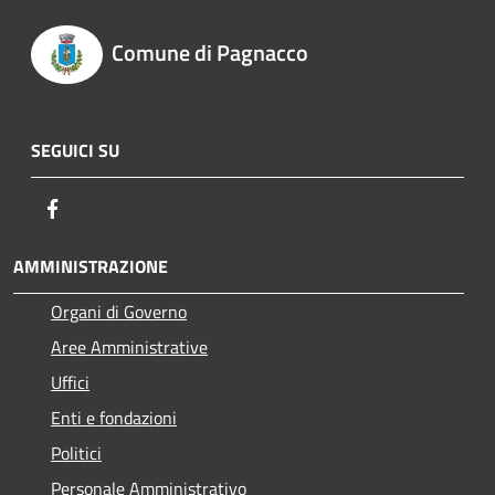
Comune di Pagnacco
SEGUICI SU
Facebook
AMMINISTRAZIONE
Organi di Governo
Aree Amministrative
Uffici
Enti e fondazioni
Politici
Personale Amministrativo