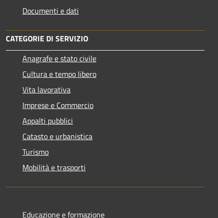
Documenti e dati
CATEGORIE DI SERVIZIO
Anagrafe e stato civile
Cultura e tempo libero
Vita lavorativa
Imprese e Commercio
Appalti pubblici
Catasto e urbanistica
Turismo
Mobilità e trasporti
Educazione e formazione