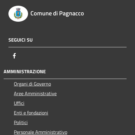
Comune di Pagnacco
SEGUICI SU
Facebook
AMMINISTRAZIONE
Organi di Governo
Aree Amministrative
Uffici
Enti e fondazioni
Politici
Personale Amministrativo