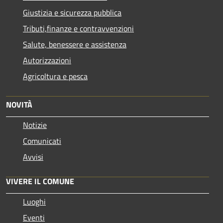
Giustizia e sicurezza pubblica
Tributi,finanze e contravvenzioni
Salute, benessere e assistenza
Autorizzazioni
Agricoltura e pesca
NOVITÀ
Notizie
Comunicati
Avvisi
VIVERE IL COMUNE
Luoghi
Eventi