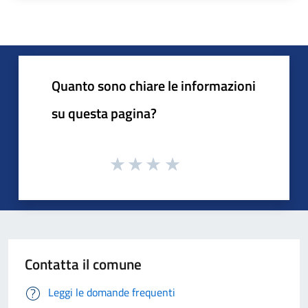
Quanto sono chiare le informazioni
su questa pagina?
Contatta il comune
Leggi le domande frequenti