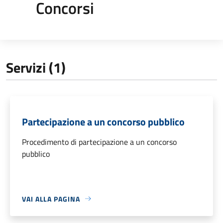
Concorsi
Servizi (1)
Partecipazione a un concorso pubblico
Procedimento di partecipazione a un concorso
pubblico
VAI ALLA PAGINA