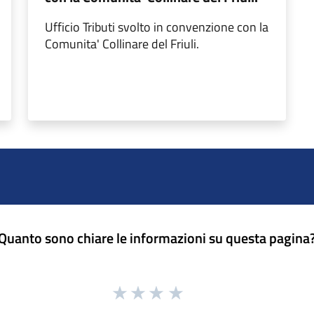
Ufficio Tributi svolto in convenzione con la
Comunita' Collinare del Friuli.
Quanto sono chiare le informazioni su questa pagina