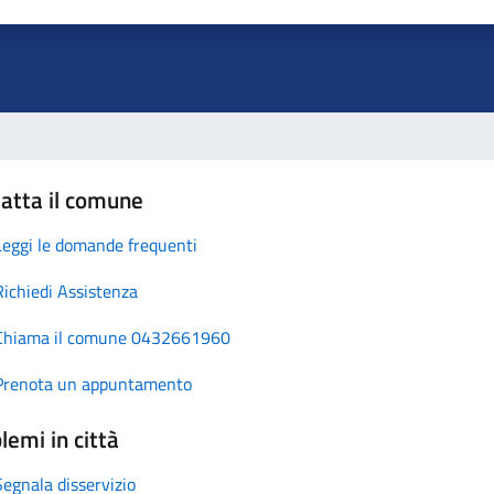
atta il comune
Leggi le domande frequenti
Richiedi Assistenza
Chiama il comune 0432661960
Prenota un appuntamento
lemi in città
Segnala disservizio