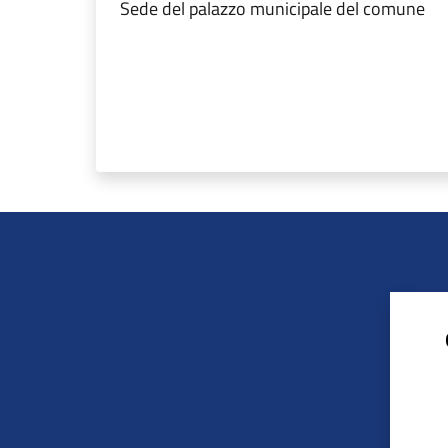
Sede del palazzo municipale del comune