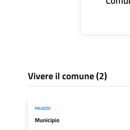
Comun
Vivere il comune (2)
PALAZZO
Municipio