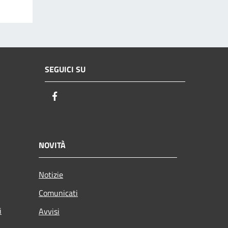
SEGUICI SU
Facebook
NOVITÀ
Notizie
Comunicati
i
Avvisi