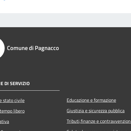
Comune di Pagnacco
E DI SERVIZIO
Educazione e formazione
 stato civile
Giustizia e sicurezza pubblica
 tempo libero
Tributi,finanze e contravvenzion
ativa