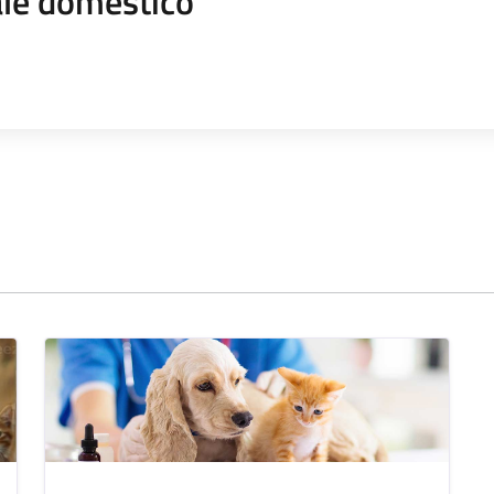
le domestico