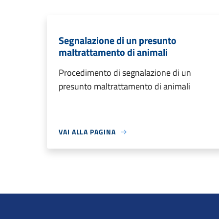
Segnalazione di un presunto
maltrattamento di animali
Procedimento di segnalazione di un
presunto maltrattamento di animali
VAI ALLA PAGINA