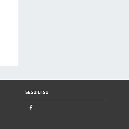
SEGUICI SU
Facebook