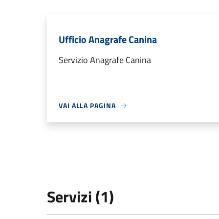
Ufficio Anagrafe Canina
Servizio Anagrafe Canina
VAI ALLA PAGINA
Servizi (1)