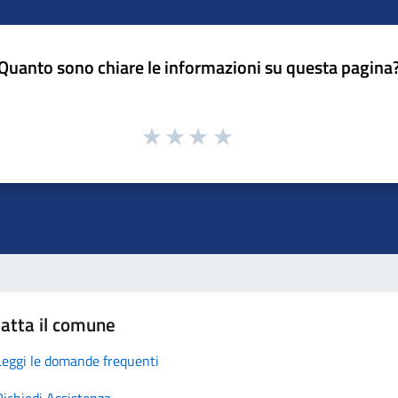
Quanto sono chiare le informazioni su questa pagina
atta il comune
Leggi le domande frequenti
Richiedi Assistenza