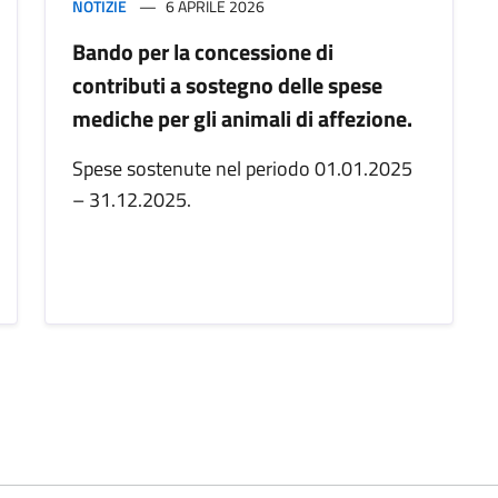
NOTIZIE
6 APRILE 2026
Bando per la concessione di
contributi a sostegno delle spese
mediche per gli animali di affezione.
Spese sostenute nel periodo 01.01.2025
– 31.12.2025.