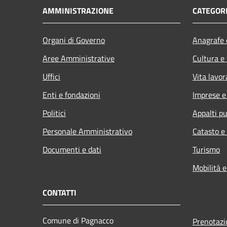
AMMINISTRAZIONE
CATEGORI
Organi di Governo
Anagrafe e
Aree Amministrative
Cultura e
Uffici
Vita lavor
Enti e fondazioni
Imprese 
Politici
Appalti pu
Personale Amministrativo
Catasto e
Documenti e dati
Turismo
Mobilità e
CONTATTI
Comune di Pagnacco
Prenotaz