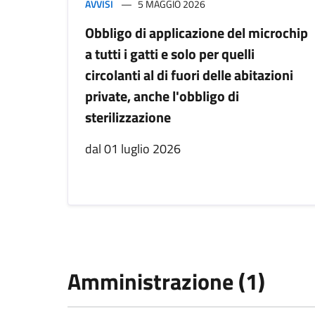
AVVISI
5 MAGGIO 2026
Obbligo di applicazione del microchip
a tutti i gatti e solo per quelli
circolanti al di fuori delle abitazioni
private, anche l'obbligo di
sterilizzazione
dal 01 luglio 2026
Amministrazione (1)