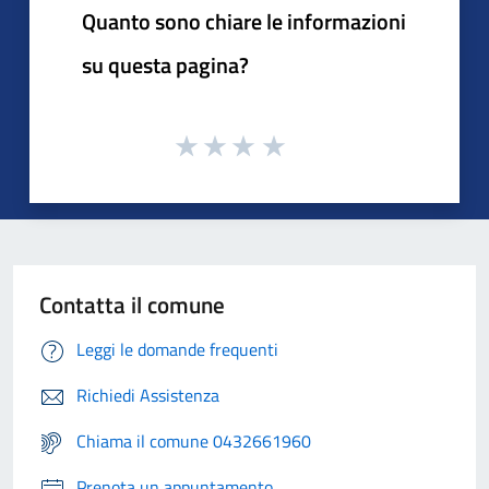
Quanto sono chiare le informazioni
su questa pagina?
Contatta il comune
Leggi le domande frequenti
Richiedi Assistenza
Chiama il comune 0432661960
Prenota un appuntamento