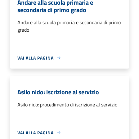
Andare alla scuola primaria e
secondaria di primo grado
Andare alla scuola primaria e secondaria di primo
grado
VAI ALLA PAGINA
Asilo nido: iscrizione al servizio
Asilo nido: procedimento di iscrizione al servizio
VAI ALLA PAGINA