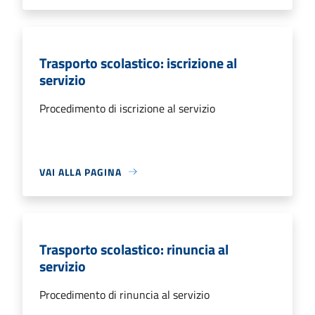
Trasporto scolastico: iscrizione al
servizio
Procedimento di iscrizione al servizio
VAI ALLA PAGINA
Trasporto scolastico: rinuncia al
servizio
Procedimento di rinuncia al servizio