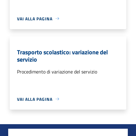
VAI ALLA PAGINA
Trasporto scolastico: variazione del
servizio
Procedimento di variazione del servizio
VAI ALLA PAGINA