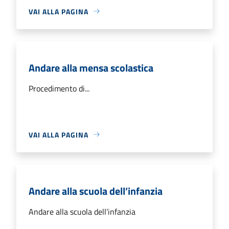
VAI ALLA PAGINA
Andare alla mensa scolastica
Procedimento di...
VAI ALLA PAGINA
Andare alla scuola dell’infanzia
Andare alla scuola dell’infanzia