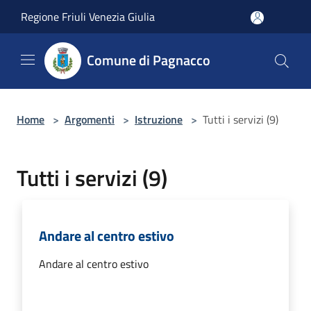
Salta al contenuto principale
Regione Friuli Venezia Giulia
Comune di Pagnacco
Home
>
Argomenti
>
Istruzione
>
Tutti i servizi (9)
Tutti i servizi (9)
Andare al centro estivo
Andare al centro estivo