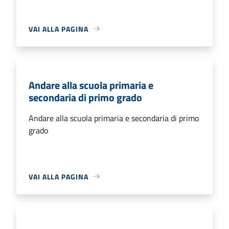
VAI ALLA PAGINA
Andare alla scuola primaria e
secondaria di primo grado
Andare alla scuola primaria e secondaria di primo
grado
VAI ALLA PAGINA