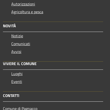
Autorizzazioni
Agricoltura e pesca
NOVITÀ
Notizie
Comunicati
Avvisi
VIVERE IL COMUNE
Luoghi
Eventi
CONTATTI
Comune di Pagnacco