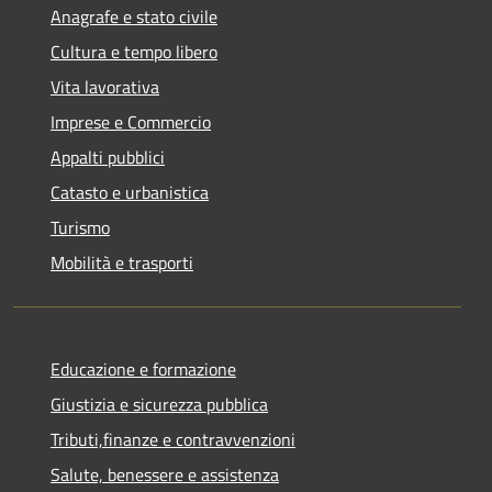
Anagrafe e stato civile
Cultura e tempo libero
Vita lavorativa
Imprese e Commercio
Appalti pubblici
Catasto e urbanistica
Turismo
Mobilità e trasporti
Educazione e formazione
Giustizia e sicurezza pubblica
Tributi,finanze e contravvenzioni
Salute, benessere e assistenza