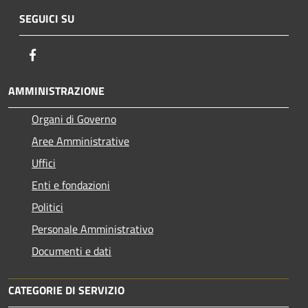
SEGUICI SU
Facebook
AMMINISTRAZIONE
Organi di Governo
Aree Amministrative
Uffici
Enti e fondazioni
Politici
Personale Amministrativo
Documenti e dati
CATEGORIE DI SERVIZIO