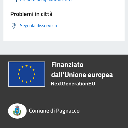
Problemi in città
Segnala disservizio
Comune di Pagnacco