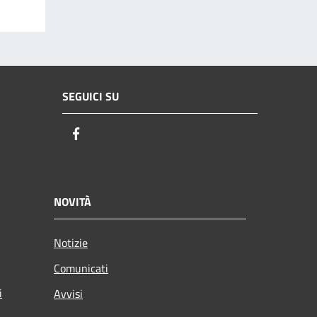
SEGUICI SU
Facebook
NOVITÀ
Notizie
Comunicati
i
Avvisi