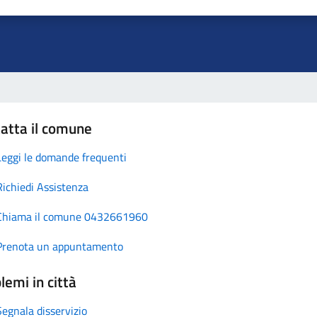
atta il comune
Leggi le domande frequenti
Richiedi Assistenza
Chiama il comune 0432661960
Prenota un appuntamento
lemi in città
Segnala disservizio