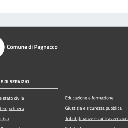
Comune di Pagnacco
E DI SERVIZIO
Educazione e formazione
 stato civile
Giustizia e sicurezza pubblica
 tempo libero
Tributi,finanze e contravvenzion
ativa