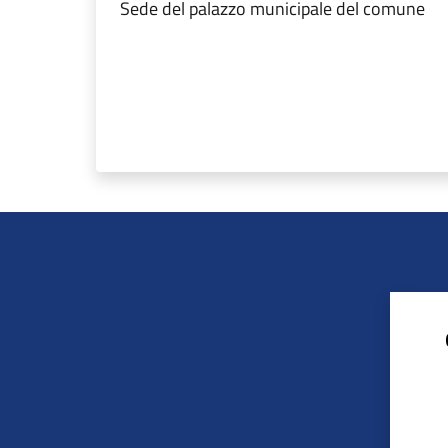
Sede del palazzo municipale del comune