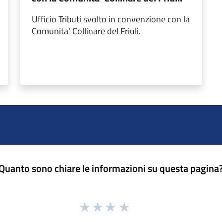
Ufficio Tributi svolto in convenzione con la
Comunita' Collinare del Friuli.
Quanto sono chiare le informazioni su questa pagina