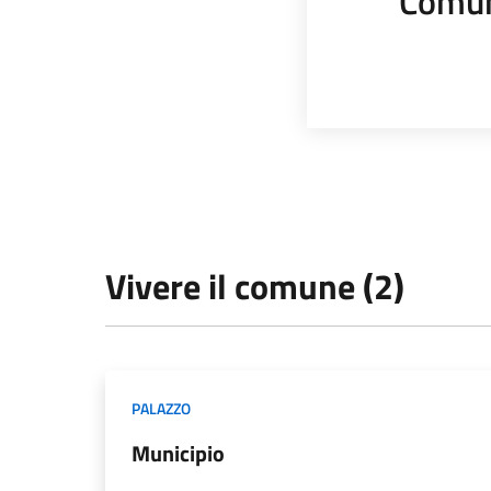
Comun
Vivere il comune (2)
PALAZZO
Municipio