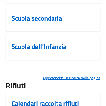
Scuola secondaria
Scuola dell'Infanzia
Approfondisci la ricerca nelle pagine
Rifiuti
Calendari raccolta rifiuti