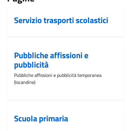
Servizio trasporti scolastici
Pubbliche affissioni e
pubblicità
Pubbliche affissioni e pubblicità temporanea
(locandine)
Scuola primaria