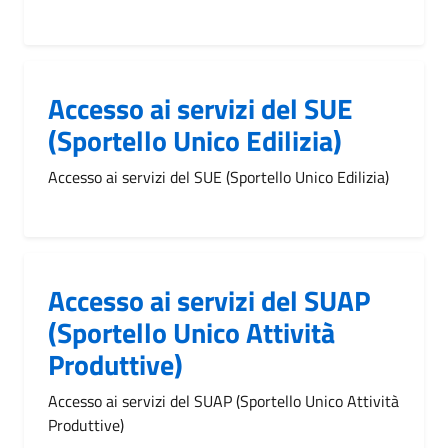
Accesso ai servizi del SUE
(Sportello Unico Edilizia)
Accesso ai servizi del SUE (Sportello Unico Edilizia)
Accesso ai servizi del SUAP
(Sportello Unico Attività
Produttive)
Accesso ai servizi del SUAP (Sportello Unico Attività
Produttive)