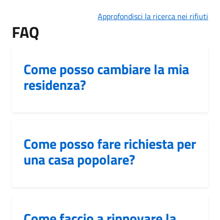
Approfondisci la ricerca nei rifiuti
FAQ
Come posso cambiare la mia
residenza?
Come posso fare richiesta per
una casa popolare?
Come faccio a rinnovare la