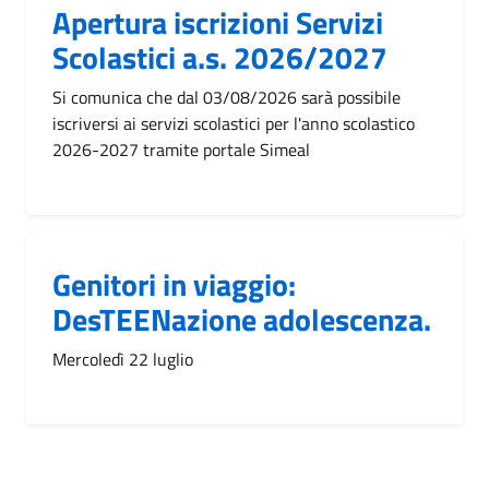
Apertura iscrizioni Servizi
Scolastici a.s. 2026/2027
Si comunica che dal 03/08/2026 sarà possibile
iscriversi ai servizi scolastici per l'anno scolastico
2026-2027 tramite portale Simeal
Genitori in viaggio:
DesTEENazione adolescenza.
Mercoledì 22 luglio