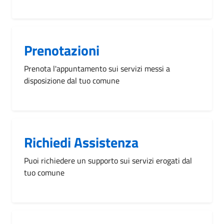
Prenotazioni
Prenota l'appuntamento sui servizi messi a
disposizione dal tuo comune
Richiedi Assistenza
Puoi richiedere un supporto sui servizi erogati dal
tuo comune