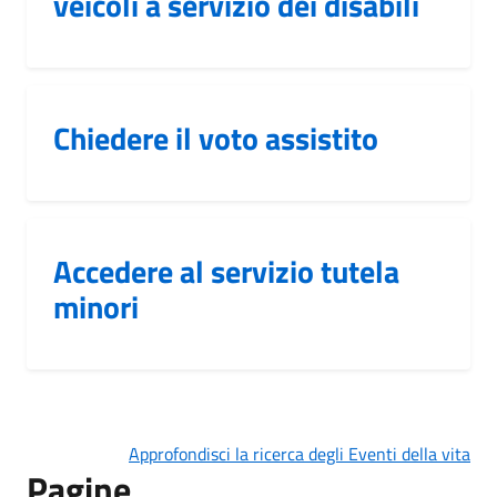
veicoli a servizio dei disabili
Chiedere il voto assistito
Accedere al servizio tutela
minori
Approfondisci la ricerca degli Eventi della vita
Pagine