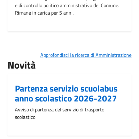
e di controllo politico amministrativo del Comune.
Rimane in carica per 5 anni.
Approfondisci la ricerca di Amministrazione
Novità
Partenza servizio scuolabus
anno scolastico 2026-2027
Avviso di partenza del servizio di trasporto
scolastico