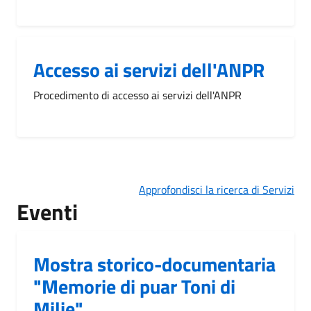
Accesso ai servizi dell'ANPR
Procedimento di accesso ai servizi dell'ANPR
Approfondisci la ricerca di Servizi
Eventi
Mostra storico-documentaria
"Memorie di puar Toni di
Milie"