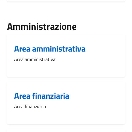
Amministrazione
Area amministrativa
Area amministrativa
Area finanziaria
Area finanziaria