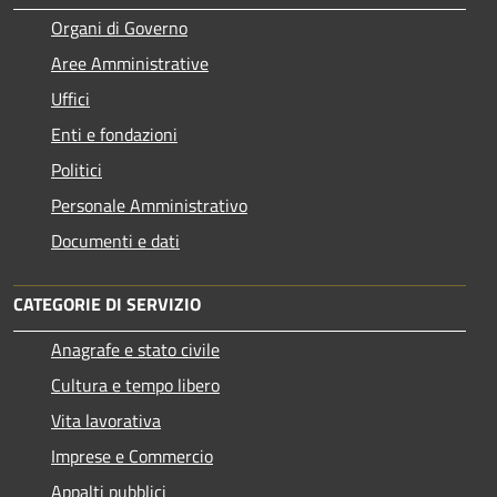
Organi di Governo
Aree Amministrative
Uffici
Enti e fondazioni
Politici
Personale Amministrativo
Documenti e dati
CATEGORIE DI SERVIZIO
Anagrafe e stato civile
Cultura e tempo libero
Vita lavorativa
Imprese e Commercio
Appalti pubblici