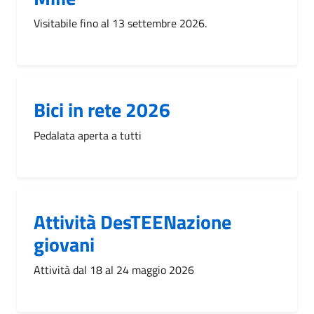
Visitabile fino al 13 settembre 2026.
Bici in rete 2026
Pedalata aperta a tutti
Attività DesTEENazione
giovani
Attività dal 18 al 24 maggio 2026