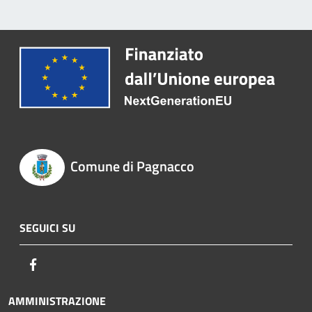
Comune di Pagnacco
SEGUICI SU
Facebook
AMMINISTRAZIONE