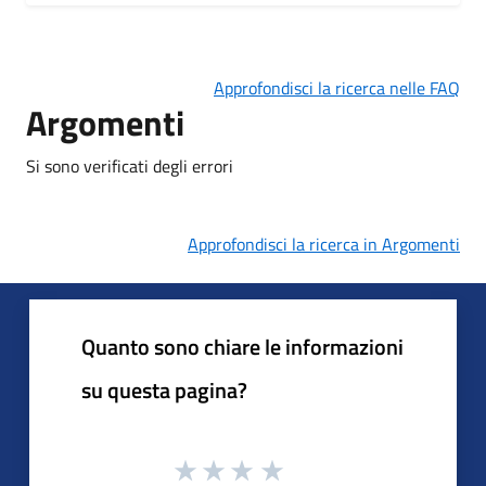
Approfondisci la ricerca nelle FAQ
Argomenti
Si sono verificati degli errori
Approfondisci la ricerca in Argomenti
Quanto sono chiare le informazioni
su questa pagina?