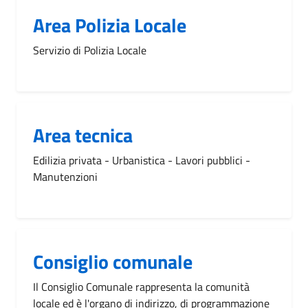
Area Polizia Locale
Servizio di Polizia Locale
Area tecnica
Edilizia privata - Urbanistica - Lavori pubblici -
Manutenzioni
Consiglio comunale
Il Consiglio Comunale rappresenta la comunità
locale ed è l'organo di indirizzo, di programmazione