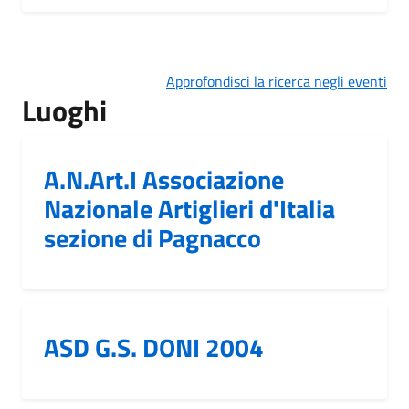
Approfondisci la ricerca negli eventi
Luoghi
A.N.Art.I Associazione
Nazionale Artiglieri d'Italia
sezione di Pagnacco
ASD G.S. DONI 2004