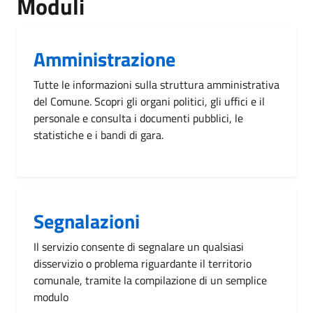
Moduli
Amministrazione
Tutte le informazioni sulla struttura amministrativa
del Comune. Scopri gli organi politici, gli uffici e il
personale e consulta i documenti pubblici, le
statistiche e i bandi di gara.
Segnalazioni
Il servizio consente di segnalare un qualsiasi
disservizio o problema riguardante il territorio
comunale, tramite la compilazione di un semplice
modulo