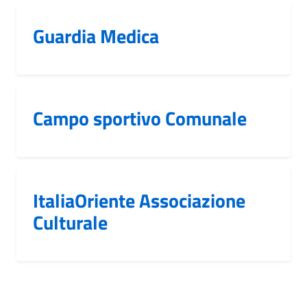
Guardia Medica
Campo sportivo Comunale
ItaliaOriente Associazione
Culturale