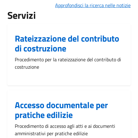
Approfondisci la ricerca nelle notizie
Servizi
Rateizzazione del contributo
di costruzione
Procedimento per la rateizzazione del contributo di
costruzione
Accesso documentale per
pratiche edilizie
Procedimento di accesso agli atti e ai documenti
amministrativi per pratiche edilizie