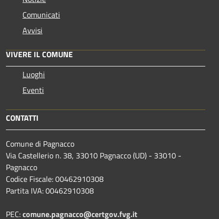
Comunicati
Avvisi
VIVERE IL COMUNE
Luoghi
Eventi
CONTATTI
Comune di Pagnacco
Via Castellerio n. 38, 33010 Pagnacco (UD) - 33010 -
Pagnacco
Codice Fiscale: 00462910308
Partita IVA: 00462910308
PEC:
comune.pagnacco@certgov.fvg.it