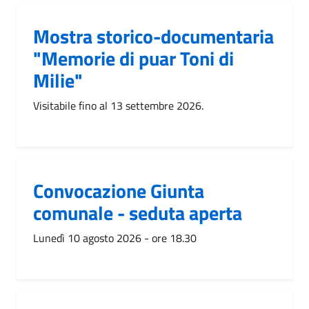
Mostra storico-documentaria
"Memorie di puar Toni di
Milie"
Visitabile fino al 13 settembre 2026.
Convocazione Giunta
comunale - seduta aperta
Lunedì 10 agosto 2026 - ore 18.30