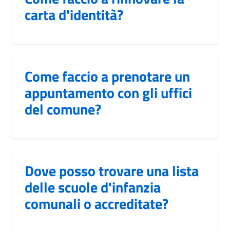
carta d'identità?
Come faccio a prenotare un
appuntamento con gli uffici
del comune?
Dove posso trovare una lista
delle scuole d'infanzia
comunali o accreditate?