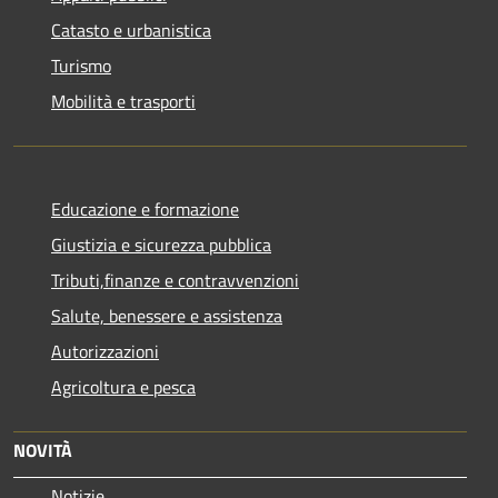
Catasto e urbanistica
Turismo
Mobilità e trasporti
Educazione e formazione
Giustizia e sicurezza pubblica
Tributi,finanze e contravvenzioni
Salute, benessere e assistenza
Autorizzazioni
Agricoltura e pesca
NOVITÀ
Notizie