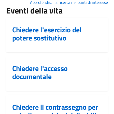
Approfondisci la ricerca nei punti di interesse
Eventi della vita
Chiedere l'esercizio del
potere sostitutivo
Chiedere l'accesso
documentale
Chiedere il contrassegno per