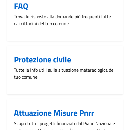
FAQ
Trova le risposte alla domande più frequenti fatte
dai cittadini del tuo comune
Protezione civile
Tutte le info utili sulla situazione metereologica del
tuo comune
Attuazione Misure Pnrr
Scopri tutti i progetti finanziati dal Piano Nazionale