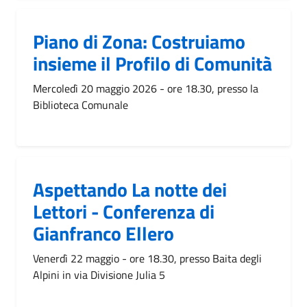
Piano di Zona: Costruiamo
insieme il Profilo di Comunità
Mercoledì 20 maggio 2026 - ore 18.30, presso la
Biblioteca Comunale
Aspettando La notte dei
Lettori - Conferenza di
Gianfranco Ellero
Venerdì 22 maggio - ore 18.30, presso Baita degli
Alpini in via Divisione Julia 5