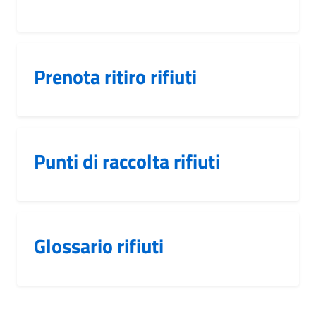
Prenota ritiro rifiuti
Punti di raccolta rifiuti
Glossario rifiuti