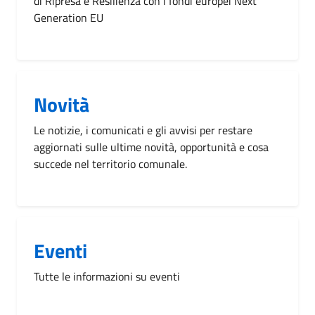
di Ripresa e Resilienza con i fondi europei Next
Generation EU
Novità
Le notizie, i comunicati e gli avvisi per restare
aggiornati sulle ultime novità, opportunità e cosa
succede nel territorio comunale.
Eventi
Tutte le informazioni su eventi