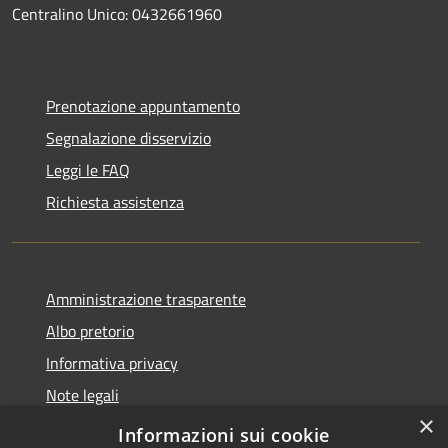
Centralino Unico: 0432661960
Prenotazione appuntamento
Segnalazione disservizio
Leggi le FAQ
Richiesta assistenza
Amministrazione trasparente
Albo pretorio
Informativa privacy
Note legali
×
Dichiarazione di accessibilità
Informazioni sui cookie