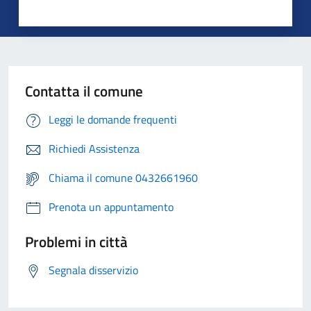
Contatta il comune
Leggi le domande frequenti
Richiedi Assistenza
Chiama il comune 0432661960
Prenota un appuntamento
Problemi in città
Segnala disservizio