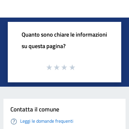
Quanto sono chiare le informazioni
su questa pagina?
Contatta il comune
Leggi le domande frequenti