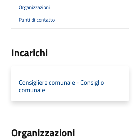
Organizzazioni
Punti di contatto
Incarichi
Consigliere comunale - Consiglio
comunale
Organizzazioni