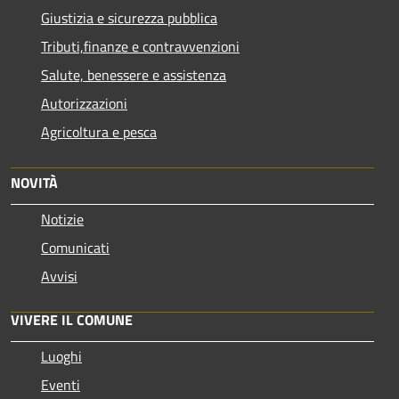
Giustizia e sicurezza pubblica
Tributi,finanze e contravvenzioni
Salute, benessere e assistenza
Autorizzazioni
Agricoltura e pesca
NOVITÀ
Notizie
Comunicati
Avvisi
VIVERE IL COMUNE
Luoghi
Eventi