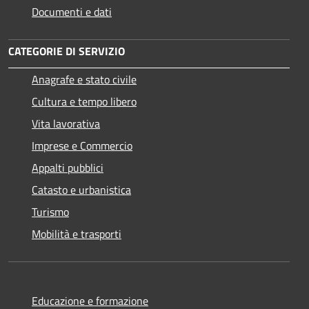
Documenti e dati
CATEGORIE DI SERVIZIO
Anagrafe e stato civile
Cultura e tempo libero
Vita lavorativa
Imprese e Commercio
Appalti pubblici
Catasto e urbanistica
Turismo
Mobilità e trasporti
Educazione e formazione