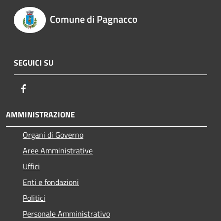
Comune di Pagnacco
SEGUICI SU
Facebook
AMMINISTRAZIONE
Organi di Governo
Aree Amministrative
Uffici
Enti e fondazioni
Politici
Personale Amministrativo