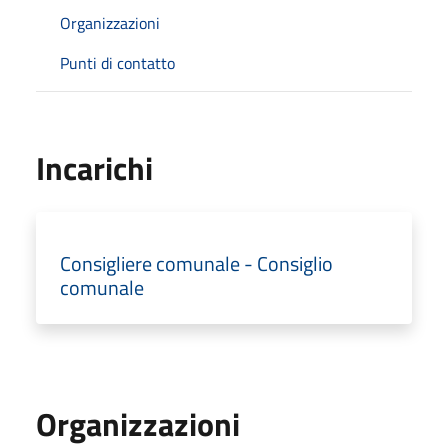
Organizzazioni
Punti di contatto
Incarichi
Consigliere comunale - Consiglio
comunale
Organizzazioni