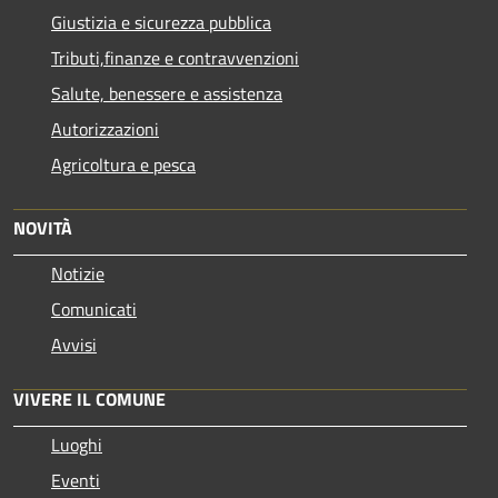
Giustizia e sicurezza pubblica
Tributi,finanze e contravvenzioni
Salute, benessere e assistenza
Autorizzazioni
Agricoltura e pesca
NOVITÀ
Notizie
Comunicati
Avvisi
VIVERE IL COMUNE
Luoghi
Eventi