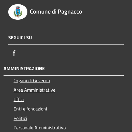
Comune di Pagnacco
SEGUICI SU
Facebook
AMMINISTRAZIONE
Organi di Governo
Aree Amministrative
Uffici
Enti e fondazioni
Politici
Personale Amministrativo