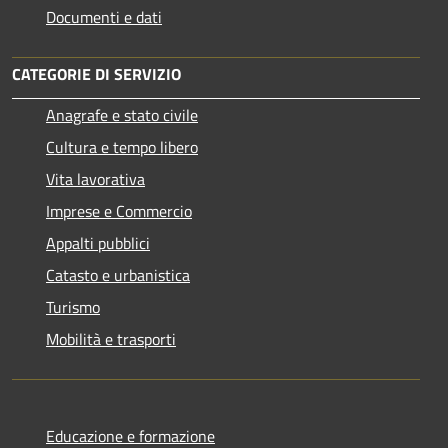
Documenti e dati
CATEGORIE DI SERVIZIO
Anagrafe e stato civile
Cultura e tempo libero
Vita lavorativa
Imprese e Commercio
Appalti pubblici
Catasto e urbanistica
Turismo
Mobilità e trasporti
Educazione e formazione