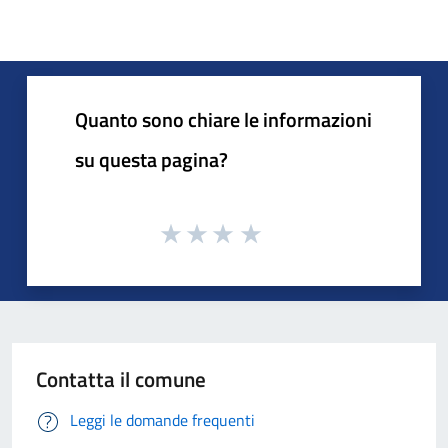
Quanto sono chiare le informazioni
su questa pagina?
Contatta il comune
Leggi le domande frequenti