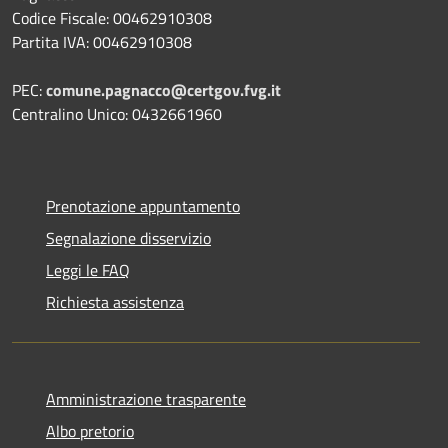
Codice Fiscale: 00462910308
Partita IVA: 00462910308
PEC:
comune.pagnacco@certgov.fvg.it
Centralino Unico: 0432661960
Prenotazione appuntamento
Segnalazione disservizio
Leggi le FAQ
Richiesta assistenza
Amministrazione trasparente
Albo pretorio