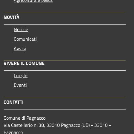
NOVITÀ
Notizie
Comunicati
Avvisi
VIVERE IL COMUNE
Luoghi
Eventi
CONTATTI
Comune di Pagnacco
Via Castellerio n. 38, 33010 Pagnacco (UD) - 33010 -
Pagnacco