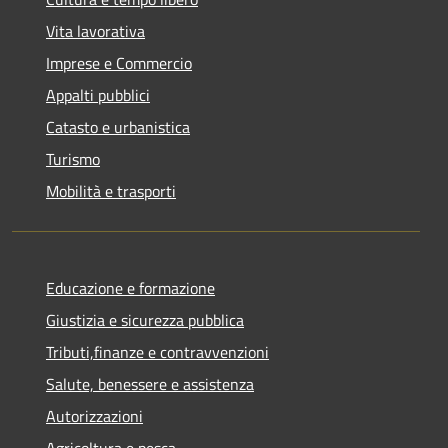
Vita lavorativa
Imprese e Commercio
Appalti pubblici
Catasto e urbanistica
Turismo
Mobilità e trasporti
Educazione e formazione
Giustizia e sicurezza pubblica
Tributi,finanze e contravvenzioni
Salute, benessere e assistenza
Autorizzazioni
Agricoltura e pesca