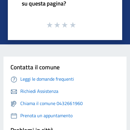
su questa pagina?
Contatta il comune
Leggi le domande frequenti
Richiedi Assistenza
Chiama il comune 0432661960
Prenota un appuntamento