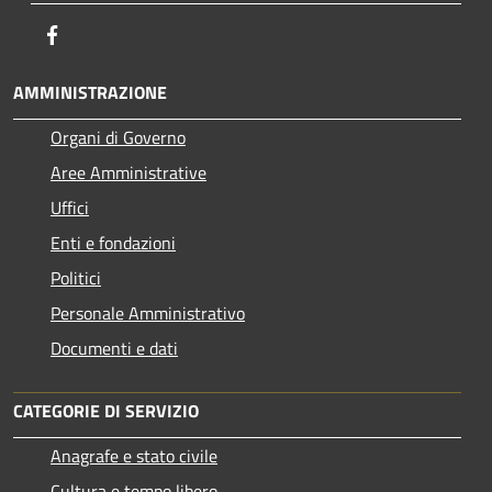
Facebook
AMMINISTRAZIONE
Organi di Governo
Aree Amministrative
Uffici
Enti e fondazioni
Politici
Personale Amministrativo
Documenti e dati
CATEGORIE DI SERVIZIO
Anagrafe e stato civile
Cultura e tempo libero