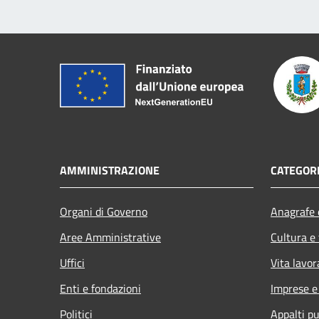
AMMINISTRAZIONE
CATEGORI
Organi di Governo
Anagrafe e
Aree Amministrative
Cultura e
Uffici
Vita lavor
Enti e fondazioni
Imprese 
Politici
Appalti pu