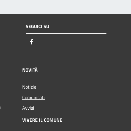
SEGUICI SU
Facebook
NOVITÀ
Notizie
Comunicati
i
Avvisi
VIVERE IL COMUNE