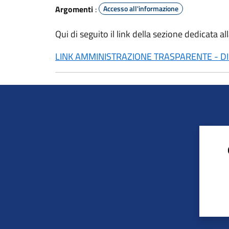
Argomenti
:
Accesso all'informazione
Qui di seguito il link della sezione dedicata a
LINK AMMINISTRAZIONE TRASPARENTE - DIS