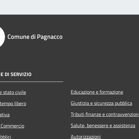
Comune di Pagnacco
E DI SERVIZIO
Educazione e formazione
 stato civile
Giustizia e sicurezza pubblica
 tempo libero
Tributi,finanze e contravvenzion
ativa
Salute, benessere e assistenza
e Commercio
Autorizzazioni
bblici