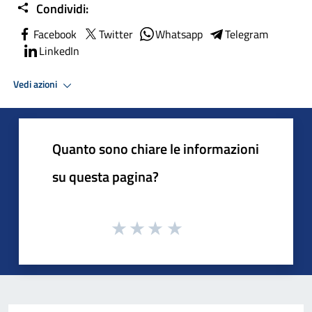
Condividi:
Facebook
Twitter
Whatsapp
Telegram
LinkedIn
Vedi azioni
Quanto sono chiare le informazioni
su questa pagina?