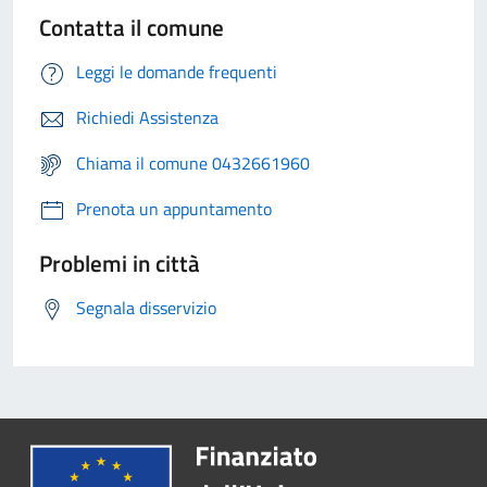
Contatta il comune
Leggi le domande frequenti
Richiedi Assistenza
Chiama il comune 0432661960
Prenota un appuntamento
Problemi in città
Segnala disservizio