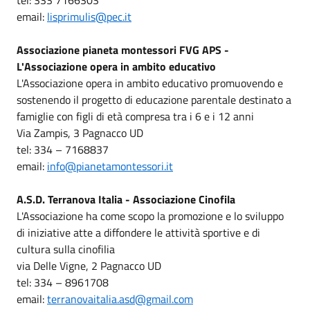
email:
lisprimulis@pec.it
Associazione pianeta montessori FVG APS -
L'Associazione opera in ambito educativo
L'Associazione opera in ambito educativo promuovendo e
sostenendo il progetto di educazione parentale destinato a
famiglie con figli di età compresa tra i 6 e i 12 anni
Via Zampis, 3 Pagnacco UD
tel: 334 – 7168837
email:
info@pianetamontessori.it
A.S.D. Terranova Italia - Associazione Cinofila
L'Associazione ha come scopo la promozione e lo sviluppo
di iniziative atte a diffondere le attività sportive e di
cultura sulla cinofilia
via Delle Vigne, 2 Pagnacco UD
tel: 334 – 8961708
email:
terranovaitalia.asd@gmail.com