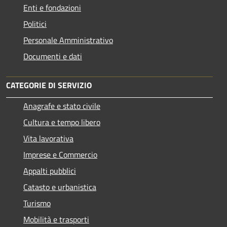
Enti e fondazioni
Politici
Personale Amministrativo
Documenti e dati
CATEGORIE DI SERVIZIO
Anagrafe e stato civile
Cultura e tempo libero
Vita lavorativa
Imprese e Commercio
Appalti pubblici
Catasto e urbanistica
Turismo
Mobilità e trasporti