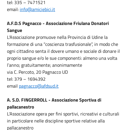
tel: 335 – 7471521
email:
info@amiciebici.it
A.F.D.S Pagnacco - Associazione Friulana Donatori
Sangue
L'Associazione promuove nella Provincia di Udine la
formazione di una “coscienza trasfusionale”, in modo che
ogni cittadino senta il dovere umano e sociale di donare il
proprio sangue e/o le sue componenti: almeno una volta
l’anno; gratuitamente; anonimamente
via C. Percoto, 20 Pagnacco UD
tel: 379 – 1694392
email
pagnacco@afdsud.it
A. S.D. FINGERROLL - Associazione Sportiva di
pallacanestro
L'Associazione opera per fini sportivi, ricreativi e culturali
in particolare nelle discipline sportive relative alla
pallacanestro