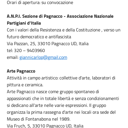
Orari di apertura: su convocazione
A.N.P.I. Sezione di Pagnacco - Associazione Nazionale
Partigiani d'Italia
Con i valori della Resistenza e della Costituzione , verso un
futuro democratico e antifascista
Via Pazzan, 25, 33010 Pagnacco UD, Italia
tel: 320 – 9403960
email:
giannicarlop@gmail.com
Arte Pagnacco
Attività in campo artistico: collettive d'arte, laboratori di
pittura e ceramica.
Arte Pagnacco nasce come gruppo spontaneo di
appassionati che in totale libertà e senza condizionamenti
si dedicano all'arte nelle varie espressioni. Il gruppo
organizza la prima rassegna d'arte nei locali ora sede del
Museo di Fontanabona nel 1989.
Via Fruch, 5, 33010 Pagnacco UD, Italia