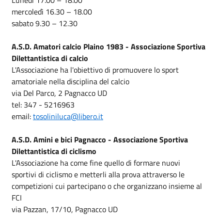
mercoledì 16.30 – 18.00
sabato 9.30 – 12.30
A.S.D. Amatori calcio Plaino 1983 - Associazione Sportiva
Dilettantistica di calcio
L'Associazione ha l'obiettivo di promuovere lo sport
amatoriale nella disciplina del calcio
via Del Parco, 2 Pagnacco UD
tel: 347 - 5216963
email:
tosoliniluca@libero.it
A.S.D. Amini e bici Pagnacco - Associazione Sportiva
Dilettantistica di ciclismo
L'Associazione ha come fine quello di formare nuovi
sportivi di ciclismo e metterli alla prova attraverso le
competizioni cui partecipano o che organizzano insieme al
FCI
via Pazzan, 17/10, Pagnacco UD