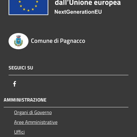
Comune di Pagnacco
SEGUICI SU
Facebook
AMMINISTRAZIONE
Organi di Governo
Aree Amministrative
Uffici