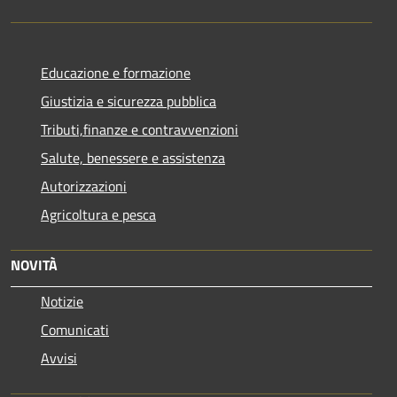
Educazione e formazione
Giustizia e sicurezza pubblica
Tributi,finanze e contravvenzioni
Salute, benessere e assistenza
Autorizzazioni
Agricoltura e pesca
NOVITÀ
Notizie
Comunicati
Avvisi