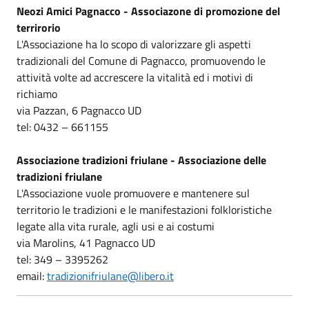
Neozi Amici Pagnacco - Associazone di promozione del
terrirorio
L'Associazione ha lo scopo di valorizzare gli aspetti
tradizionali del Comune di Pagnacco, promuovendo le
attività volte ad accrescere la vitalità ed i motivi di
richiamo
via Pazzan, 6 Pagnacco UD
tel: 0432 – 661155
Associazione tradizioni friulane - Associazione delle
tradizioni friulane
L'Associazione vuole promuovere e mantenere sul
territorio le tradizioni e le manifestazioni folkloristiche
legate alla vita rurale, agli usi e ai costumi
via Marolins, 41 Pagnacco UD
tel: 349 – 3395262
email:
tradizionifriulane@libero.it