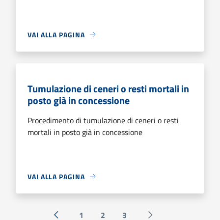
VAI ALLA PAGINA
Tumulazione di ceneri o resti mortali in
posto già in concessione
Procedimento di tumulazione di ceneri o resti
mortali in posto già in concessione
VAI ALLA PAGINA
1
2
3