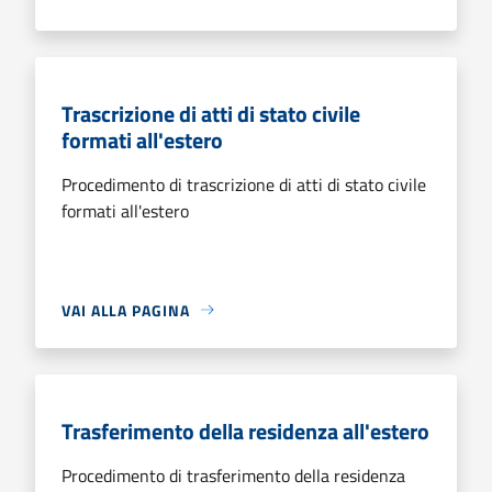
Trascrizione di atti di stato civile
formati all'estero
Procedimento di trascrizione di atti di stato civile
formati all'estero
VAI ALLA PAGINA
Trasferimento della residenza all'estero
Procedimento di trasferimento della residenza