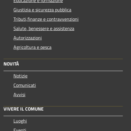
Educazione e formazione
Giustizia e sicurezza pubblica
Tributi,finanze e contravvenzioni
Salute, benessere e assistenza
Autorizzazioni
Agricoltura e pesca
NOVITÀ
Notizie
Comunicati
Avvisi
VIVERE IL COMUNE
Luoghi
Eventi