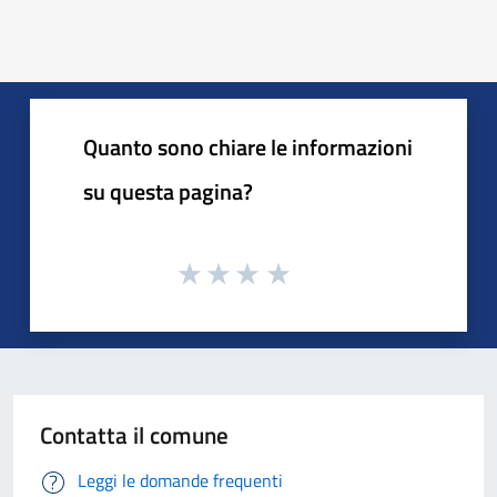
« Precedente
Successiva »
Quanto sono chiare le informazioni
su questa pagina?
Contatta il comune
Leggi le domande frequenti