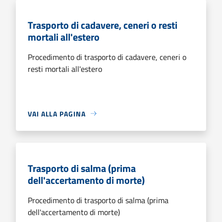
Trasporto di cadavere, ceneri o resti
mortali all'estero
Procedimento di trasporto di cadavere, ceneri o
resti mortali all'estero
VAI ALLA PAGINA
Trasporto di salma (prima
dell'accertamento di morte)
Procedimento di trasporto di salma (prima
dell'accertamento di morte)