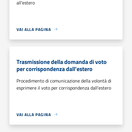
all'estero
VAI ALLA PAGINA
Trasmissione della domanda di voto
per corrispondenza dall'estero
Procedimento di comunicazione della volontà di
esprimere il voto per corrispondenza dall'estero
VAI ALLA PAGINA