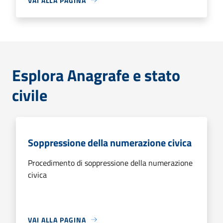
VAI ALLA PAGINA
Esplora Anagrafe e stato
civile
Soppressione della numerazione civica
Procedimento di soppressione della numerazione
civica
VAI ALLA PAGINA