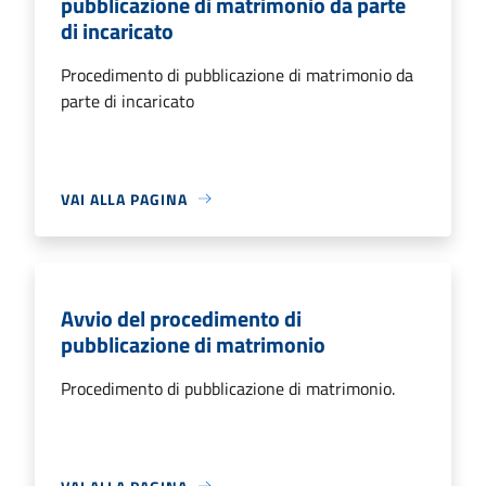
pubblicazione di matrimonio da parte
di incaricato
Procedimento di pubblicazione di matrimonio da
parte di incaricato
VAI ALLA PAGINA
Avvio del procedimento di
pubblicazione di matrimonio
Procedimento di pubblicazione di matrimonio.