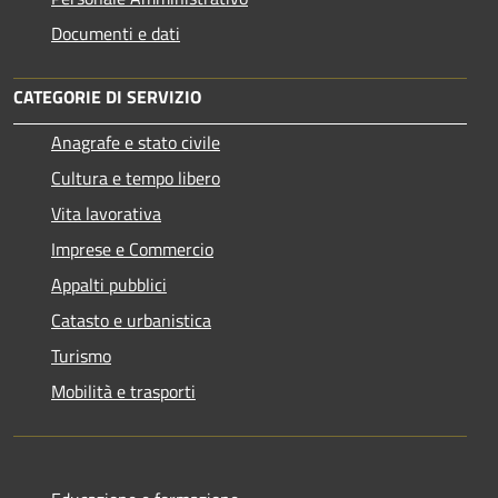
Documenti e dati
CATEGORIE DI SERVIZIO
Anagrafe e stato civile
Cultura e tempo libero
Vita lavorativa
Imprese e Commercio
Appalti pubblici
Catasto e urbanistica
Turismo
Mobilità e trasporti