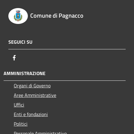
Comune di Pagnacco
SEGUICI SU
Facebook
AMMINISTRAZIONE
Organi di Governo
Aree Amministrative
Uffici
Enti e fondazioni
Politici
Personale Amministrativo