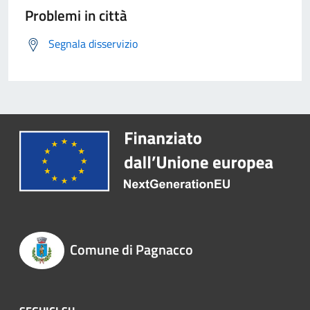
Problemi in città
Segnala disservizio
Comune di Pagnacco