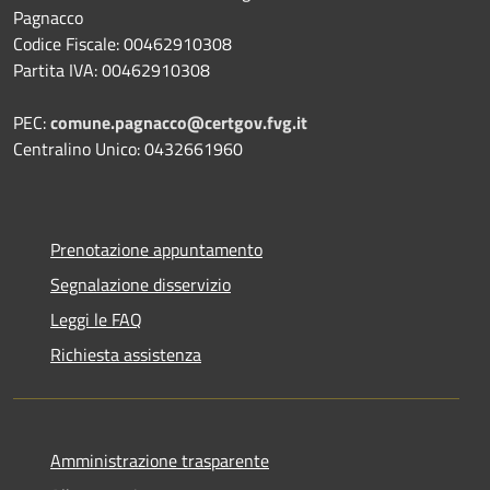
Pagnacco
Codice Fiscale: 00462910308
Partita IVA: 00462910308
PEC:
comune.pagnacco@certgov.fvg.it
Centralino Unico: 0432661960
Prenotazione appuntamento
Segnalazione disservizio
Leggi le FAQ
Richiesta assistenza
Amministrazione trasparente