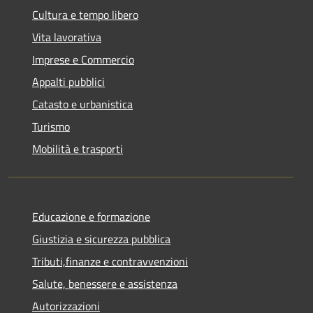
Cultura e tempo libero
Vita lavorativa
Imprese e Commercio
Appalti pubblici
Catasto e urbanistica
Turismo
Mobilità e trasporti
Educazione e formazione
Giustizia e sicurezza pubblica
Tributi,finanze e contravvenzioni
Salute, benessere e assistenza
Autorizzazioni