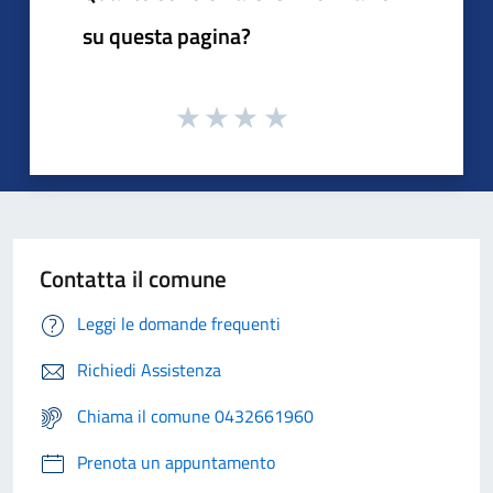
su questa pagina?
Contatta il comune
Leggi le domande frequenti
Richiedi Assistenza
Chiama il comune 0432661960
Prenota un appuntamento