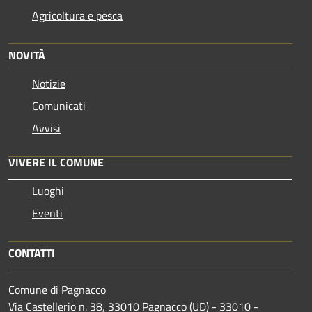
Agricoltura e pesca
NOVITÀ
Notizie
Comunicati
Avvisi
VIVERE IL COMUNE
Luoghi
Eventi
CONTATTI
Comune di Pagnacco
Via Castellerio n. 38, 33010 Pagnacco (UD) - 33010 -