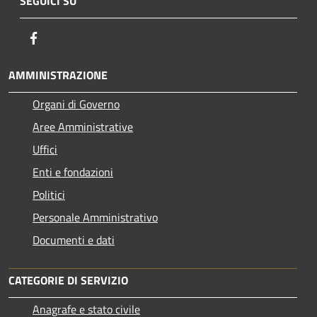
SEGUICI SU
Facebook
AMMINISTRAZIONE
Organi di Governo
Aree Amministrative
Uffici
Enti e fondazioni
Politici
Personale Amministrativo
Documenti e dati
CATEGORIE DI SERVIZIO
Anagrafe e stato civile