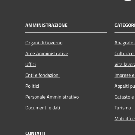
AMMINISTRAZIONE
CATEGORI
Organi di Governo
Anagrafe e
Aree Amministrative
Cultura e
Uffici
Vita lavor
Enti e fondazioni
Imprese 
Politici
Appalti pu
Personale Amministrativo
Catasto e
Documenti e dati
Turismo
Mobilità e
CONTATTI