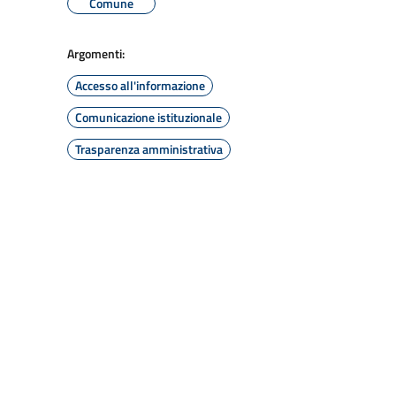
Comune
Argomenti:
Accesso all'informazione
Comunicazione istituzionale
Trasparenza amministrativa