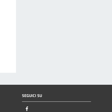
SEGUICI SU
Facebook