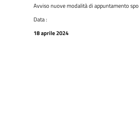
Avviso nuove modalità di appuntamento sporte
Data :
18 aprile 2024