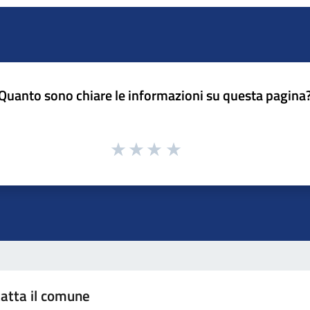
Quanto sono chiare le informazioni su questa pagina
atta il comune