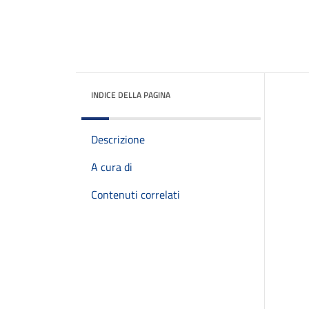
INDICE DELLA PAGINA
Descrizione
A cura di
Contenuti correlati