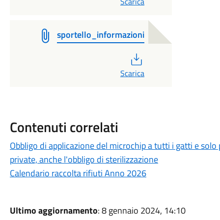
Scarica
sportello_informazioni
PDF
Scarica
Contenuti correlati
Obbligo di applicazione del microchip a tutti i gatti e solo p
private, anche l'obbligo di sterilizzazione
Calendario raccolta rifiuti Anno 2026
Ultimo aggiornamento
: 8 gennaio 2024, 14:10