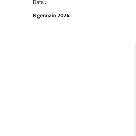
Data :
8 gennaio 2024