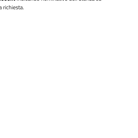
 richiesta.