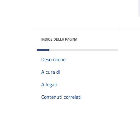
INDICE DELLA PAGINA
Descrizione
A cura di
Allegati
Contenuti correlati