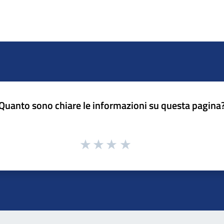
Quanto sono chiare le informazioni su questa pagina