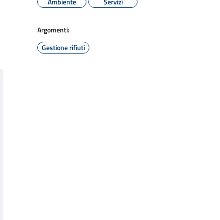
Ambiente
Servizi
Argomenti:
Gestione rifiuti