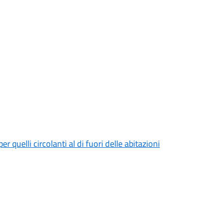
er quelli circolanti al di fuori delle abitazioni