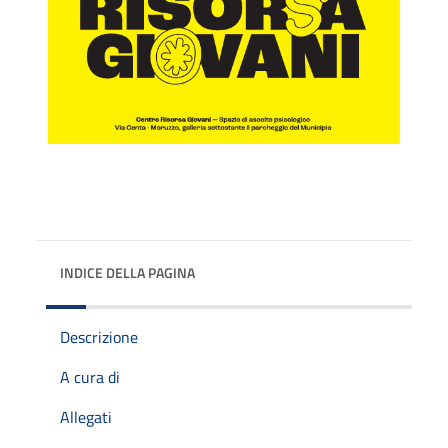
INDICE DELLA PAGINA
Descrizione
A cura di
Allegati