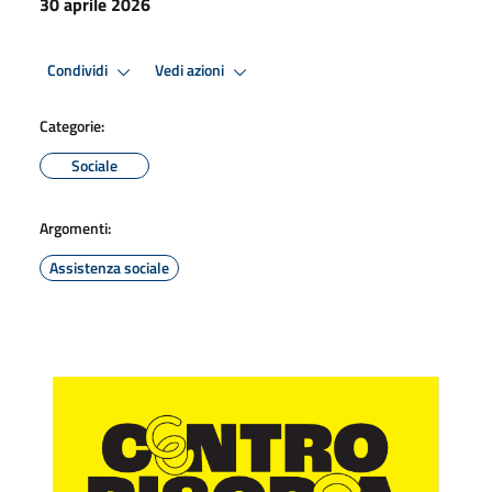
30 aprile 2026
Condividi
Vedi azioni
Categorie:
Sociale
Argomenti:
Assistenza sociale