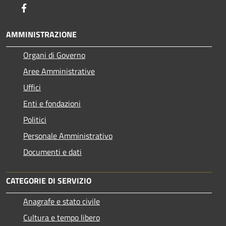
Facebook
AMMINISTRAZIONE
Organi di Governo
Aree Amministrative
Uffici
Enti e fondazioni
Politici
Personale Amministrativo
Documenti e dati
CATEGORIE DI SERVIZIO
Anagrafe e stato civile
Cultura e tempo libero