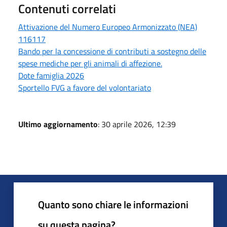
Contenuti correlati
Attivazione del Numero Europeo Armonizzato (NEA)
116117
Bando per la concessione di contributi a sostegno delle
spese mediche per gli animali di affezione.
Dote famiglia 2026
Sportello FVG a favore del volontariato
Ultimo aggiornamento
: 30 aprile 2026, 12:39
Quanto sono chiare le informazioni
su questa pagina?