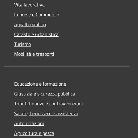
Vita lavorativa
Imprese e Commercio
Appalti pubblici
Catasto e urbanistica
Turismo
Mobilità e trasporti
Educazione e formazione
Giustizia e sicurezza pubblica
Tributi,finanze e contravvenzioni
Salute, benessere e assistenza
Autorizzazioni
Agricoltura e pesca