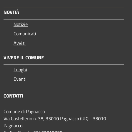
NOVITÀ
Notizie
Comunicati
Avvisi
VIVERE IL COMUNE
Luoghi
Eventi
CONTATTI
Comune di Pagnacco
Via Castellerio n. 38, 33010 Pagnacco (UD) - 33010 -
Pagnacco