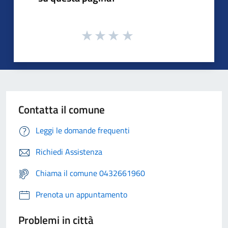
Contatta il comune
Leggi le domande frequenti
Richiedi Assistenza
Chiama il comune 0432661960
Prenota un appuntamento
Problemi in città