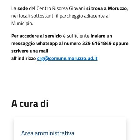
La
sede
del Centro Risorsa Giovani
si trova a Moruzzo
,
nei locali sottostanti il parcheggio adiacente al
Municipio.
Per accedere al servizio
è sufficiente
inviare un
messaggio whatsapp al numero 329 6161849 oppure
scrivere una mail
all’indirizzo
crg@comune.moruzzo.ud.it
A cura di
Area amministrativa