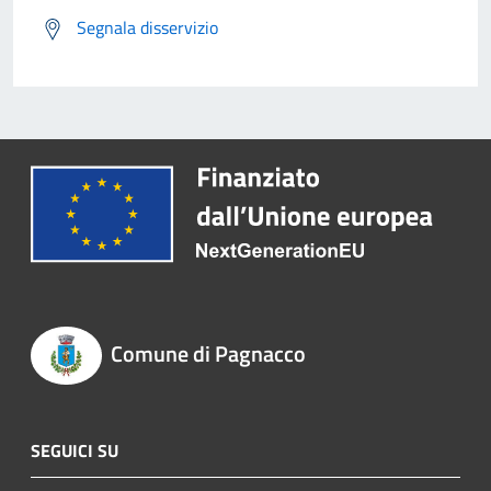
Segnala disservizio
Comune di Pagnacco
SEGUICI SU