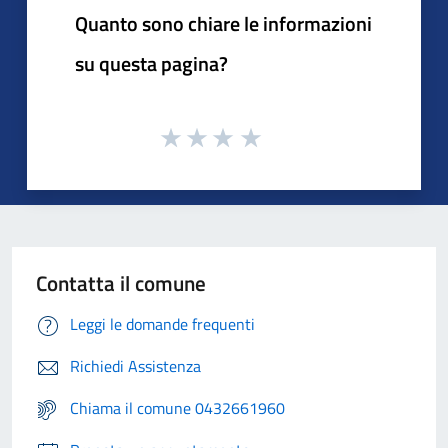
Quanto sono chiare le informazioni
su questa pagina?
Contatta il comune
Leggi le domande frequenti
Richiedi Assistenza
Chiama il comune 0432661960