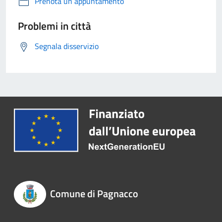
Prenota un appuntamento
Problemi in città
Segnala disservizio
Comune di Pagnacco