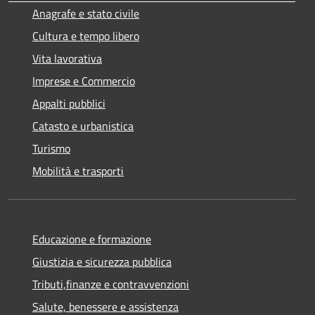
Anagrafe e stato civile
Cultura e tempo libero
Vita lavorativa
Imprese e Commercio
Appalti pubblici
Catasto e urbanistica
Turismo
Mobilità e trasporti
Educazione e formazione
Giustizia e sicurezza pubblica
Tributi,finanze e contravvenzioni
Salute, benessere e assistenza