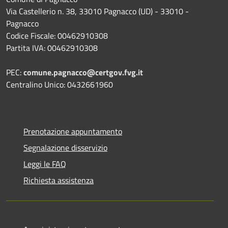
Via Castellerio n. 38, 33010 Pagnacco (UD) - 33010 -
Pagnacco
Codice Fiscale: 00462910308
Partita IVA: 00462910308
PEC:
comune.pagnacco@certgov.fvg.it
Centralino Unico: 0432661960
Prenotazione appuntamento
Segnalazione disservizio
Leggi le FAQ
Richiesta assistenza