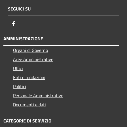
SEGUICI SU
Facebook
AMMINISTRAZIONE
Organi di Governo
Aree Amministrative
Uffici
Enti e fondazioni
Politici
Personale Amministrativo
Documenti e dati
CATEGORIE DI SERVIZIO