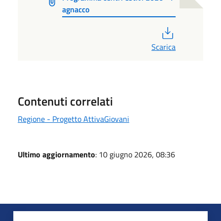
agnacco
PDF
Scarica
Contenuti correlati
Regione - Progetto AttivaGiovani
Ultimo aggiornamento
: 10 giugno 2026, 08:36