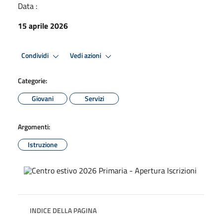
Data :
15 aprile 2026
Condividi
Vedi azioni
Categorie:
Giovani
Servizi
Argomenti:
Istruzione
INDICE DELLA PAGINA