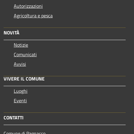
Autorizzazioni
Agricoltura e pesca
NOVITÀ
Notizie
Comunicati
Avvisi
VIVERE IL COMUNE
Luoghi
Eventi
CONTATTI
Comune di Pagnacco