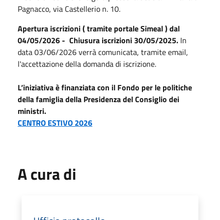
Pagnacco, via Castellerio n. 10.
Apertura iscrizioni ( tramite portale Simeal ) dal
04/05/2026 -
Chiusura iscrizioni 30/05/2025.
In
data 03/06/2026 verrà comunicata, tramite email,
l'accettazione della domanda di iscrizione.
L’iniziativa è finanziata con il Fondo per le politiche
della famiglia della Presidenza del Consiglio dei
ministri.
CENTRO ESTIVO 2026
A cura di