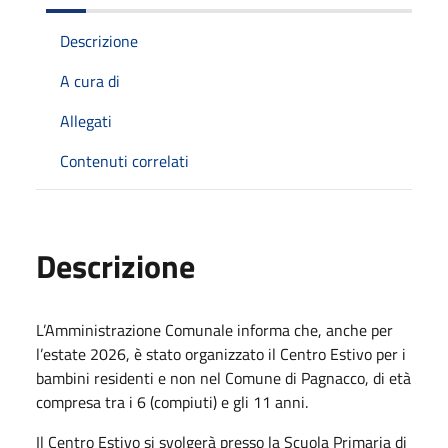
Descrizione
A cura di
Allegati
Contenuti correlati
Descrizione
L’Amministrazione Comunale informa che, anche per
l’estate 2026, è stato organizzato il Centro Estivo per i
bambini residenti e non nel Comune di Pagnacco, di età
compresa tra i 6 (compiuti) e gli 11 anni.
Il Centro Estivo si svolgerà presso la Scuola Primaria di