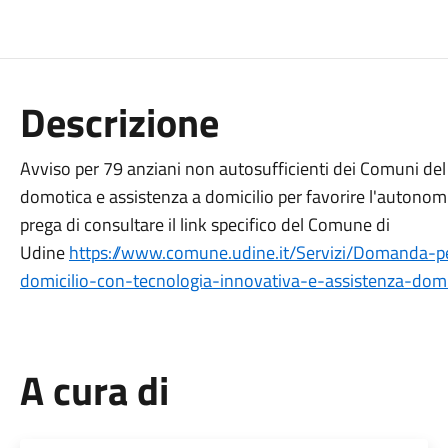
Descrizione
Avviso per 79 anziani non autosufficienti dei Comuni del 
domotica e assistenza a domicilio per favorire l'autonomia 
prega di consultare il link specifico del Comune di
Udine
https://www.comune.udine.it/Servizi/Domanda-per-
domicilio-con-tecnologia-innovativa-e-assistenza-domic
A cura di