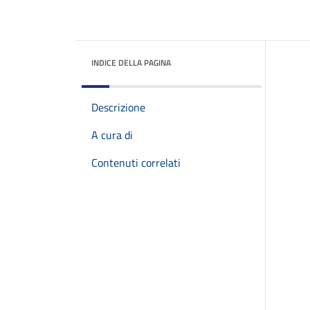
INDICE DELLA PAGINA
Descrizione
A cura di
Contenuti correlati