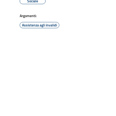
Sociale
Argomenti:
Assistenza agli invalidi