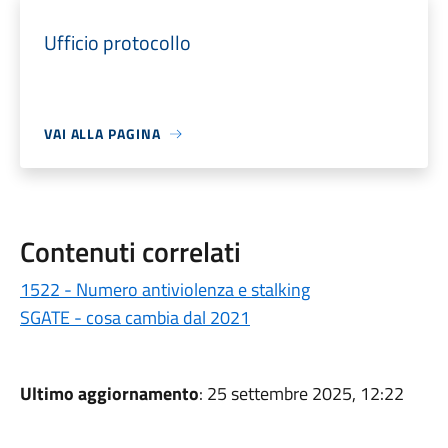
Ufficio protocollo
VAI ALLA PAGINA
Contenuti correlati
1522 - Numero antiviolenza e stalking
SGATE - cosa cambia dal 2021
Ultimo aggiornamento
: 25 settembre 2025, 12:22