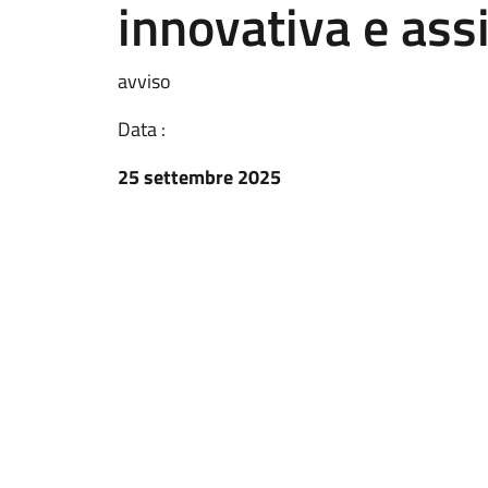
innovativa e ass
avviso
Data :
25 settembre 2025