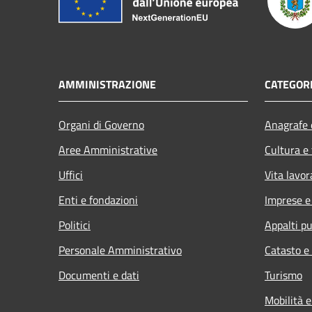
AMMINISTRAZIONE
CATEGORI
Organi di Governo
Anagrafe e
Aree Amministrative
Cultura e
Uffici
Vita lavor
Enti e fondazioni
Imprese 
Politici
Appalti pu
Personale Amministrativo
Catasto e
Documenti e dati
Turismo
Mobilità e