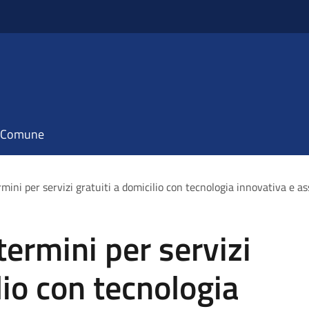
il Comune
mini per servizi gratuiti a domicilio con tecnologia innovativa e as
termini per servizi
lio con tecnologia