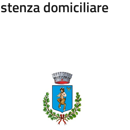
istenza domiciliare