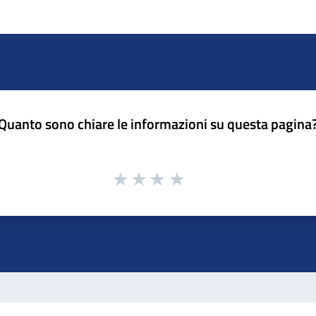
Quanto sono chiare le informazioni su questa pagina