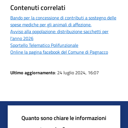
Contenuti correlati
Bando per la concessione di contributi a sostegno delle
spese mediche per gli animali di affezione.
Avviso alla popolazione: distribuzione sacchetti per
l'anno 2026
Sportello Telematico Polifunzionale
Online la pagina facebook del Comune di Pagnacco
Ultimo aggiornamento
: 24 luglio 2024, 16:07
Quanto sono chiare le informazioni