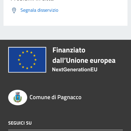
Segnala disservizio
Comune di Pagnacco
SEGUICI SU