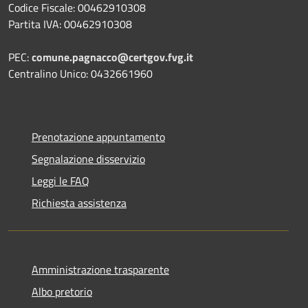
Codice Fiscale: 00462910308
Partita IVA: 00462910308
PEC:
comune.pagnacco@certgov.fvg.it
Centralino Unico: 0432661960
Prenotazione appuntamento
Segnalazione disservizio
Leggi le FAQ
Richiesta assistenza
Amministrazione trasparente
Albo pretorio