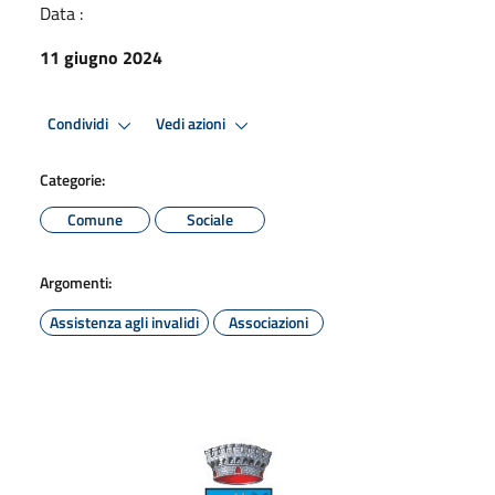
Data :
11 giugno 2024
Condividi
Vedi azioni
Categorie:
Comune
Sociale
Argomenti:
Assistenza agli invalidi
Associazioni