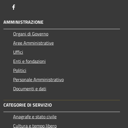
Facebook
AMMINISTRAZIONE
Organi di Governo
Aree Amministrative
Uffici
Enti e fondazioni
Politici
Personale Amministrativo
Documenti e dati
CATEGORIE DI SERVIZIO
Anagrafe e stato civile
Cultura e tempo libero