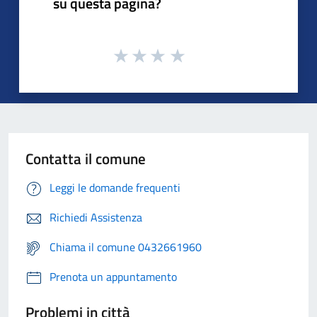
su questa pagina?
Contatta il comune
Leggi le domande frequenti
Richiedi Assistenza
Chiama il comune 0432661960
Prenota un appuntamento
Problemi in città