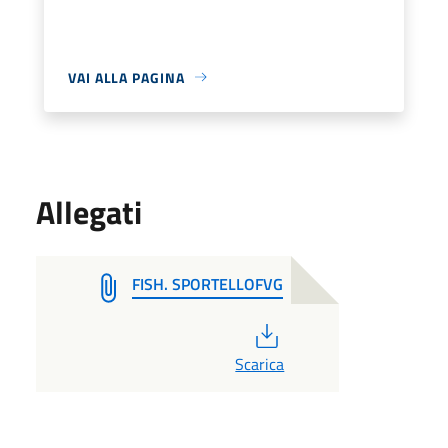
VAI ALLA PAGINA
Allegati
FISH. SPORTELLOFVG
PDF
Scarica