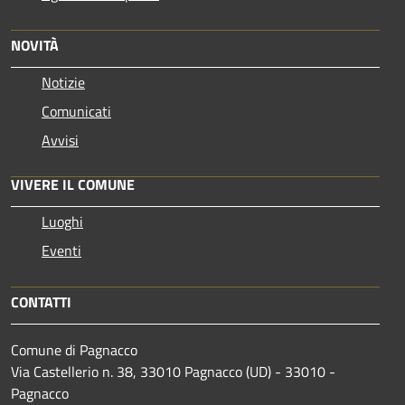
NOVITÀ
Notizie
Comunicati
Avvisi
VIVERE IL COMUNE
Luoghi
Eventi
CONTATTI
Comune di Pagnacco
Via Castellerio n. 38, 33010 Pagnacco (UD) - 33010 -
Pagnacco