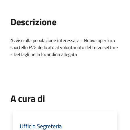
Descrizione
Avviso alla popolazione interessata - Nuova apertura
sportello FVG dedicato al volontariato del terzo settore
- Dettagli nella locandina allegata
A cura di
Ufficio Segreteria