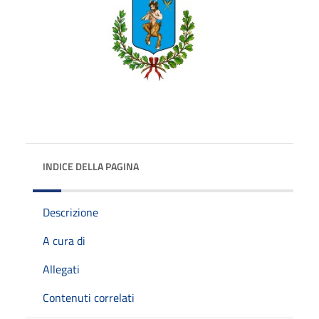
INDICE DELLA PAGINA
Descrizione
A cura di
Allegati
Contenuti correlati