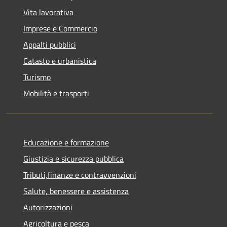
Vita lavorativa
Imprese e Commercio
Appalti pubblici
Catasto e urbanistica
Turismo
Mobilità e trasporti
Educazione e formazione
Giustizia e sicurezza pubblica
Tributi,finanze e contravvenzioni
Salute, benessere e assistenza
Autorizzazioni
Agricoltura e pesca