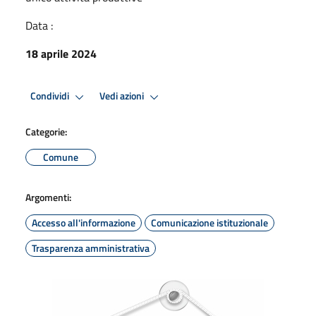
Data :
18 aprile 2024
Condividi
Vedi azioni
Categorie:
Comune
Argomenti:
Accesso all'informazione
Comunicazione istituzionale
Trasparenza amministrativa