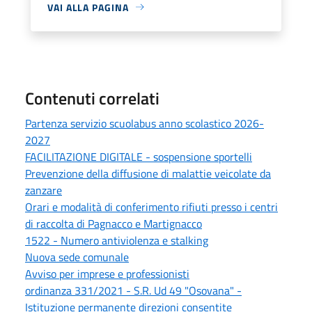
VAI ALLA PAGINA
Contenuti correlati
Partenza servizio scuolabus anno scolastico 2026-
2027
FACILITAZIONE DIGITALE - sospensione sportelli
Prevenzione della diffusione di malattie veicolate da
zanzare
Orari e modalità di conferimento rifiuti presso i centri
di raccolta di Pagnacco e Martignacco
1522 - Numero antiviolenza e stalking
Nuova sede comunale
Avviso per imprese e professionisti
ordinanza 331/2021 - S.R. Ud 49 "Osovana" -
Istituzione permanente direzioni consentite