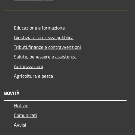
Educazione e formazione
Giustizia e sicurezza pubblica
Tributi,finanze e contravvenzioni
Salute, benessere e assistenza
Autorizzazioni
Agricoltura e pesca
NOVITÀ
Notizie
Comunicati
Avvisi