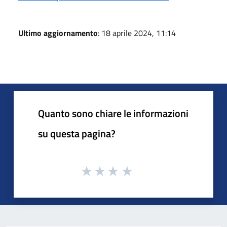
Ultimo aggiornamento
: 18 aprile 2024, 11:14
Quanto sono chiare le informazioni
su questa pagina?