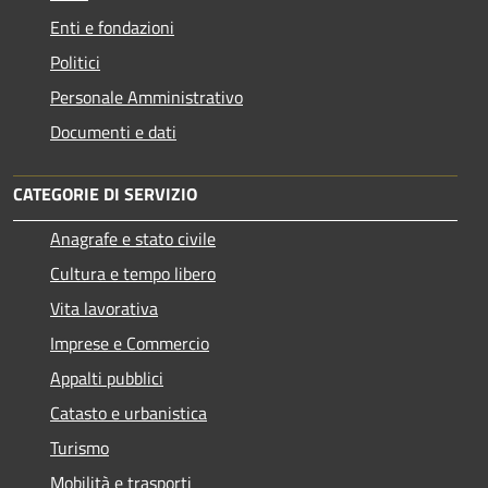
Enti e fondazioni
Politici
Personale Amministrativo
Documenti e dati
CATEGORIE DI SERVIZIO
Anagrafe e stato civile
Cultura e tempo libero
Vita lavorativa
Imprese e Commercio
Appalti pubblici
Catasto e urbanistica
Turismo
Mobilità e trasporti