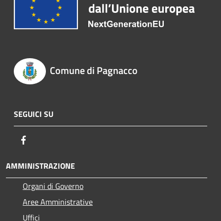
Comune di Pagnacco
SEGUICI SU
Facebook
AMMINISTRAZIONE
Organi di Governo
Aree Amministrative
Uffici