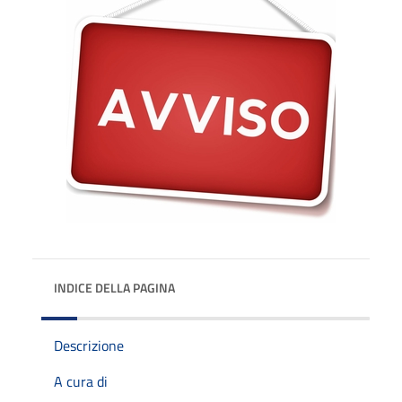
INDICE DELLA PAGINA
Descrizione
A cura di