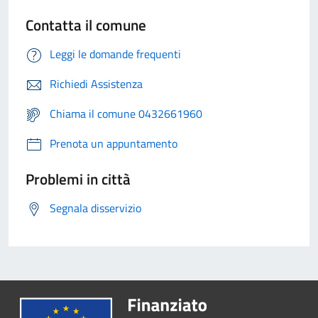
Contatta il comune
Leggi le domande frequenti
Richiedi Assistenza
Chiama il comune 0432661960
Prenota un appuntamento
Problemi in città
Segnala disservizio