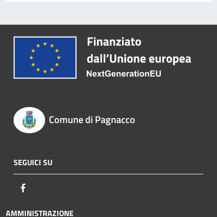
Comune di Pagnacco
SEGUICI SU
Facebook
AMMINISTRAZIONE