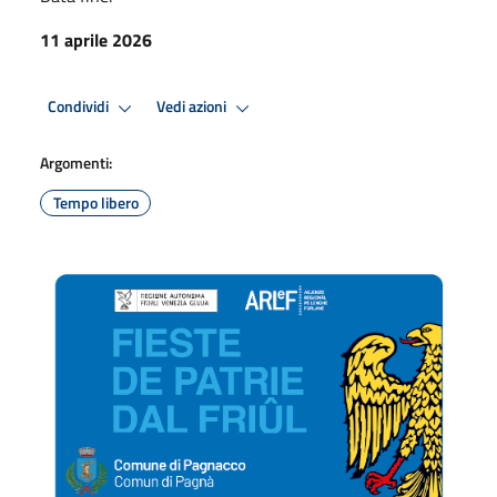
11 aprile 2026
Condividi
Vedi azioni
Argomenti:
Tempo libero