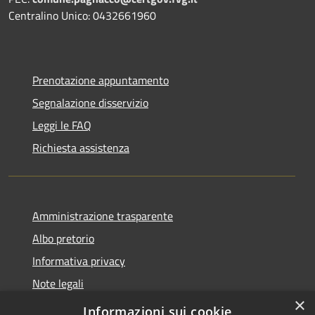
Centralino Unico: 0432661960
Prenotazione appuntamento
Segnalazione disservizio
Leggi le FAQ
Richiesta assistenza
Amministrazione trasparente
Albo pretorio
Informativa privacy
Note legali
×
Dichiarazione di accessibilità
Informazioni sui cookie