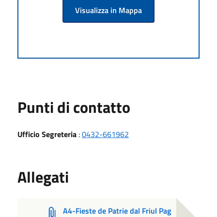
Visualizza in Mappa
Punti di contatto
Ufficio Segreteria
:
0432-661962
Allegati
A4-Fieste de Patrie dal Friul Pag