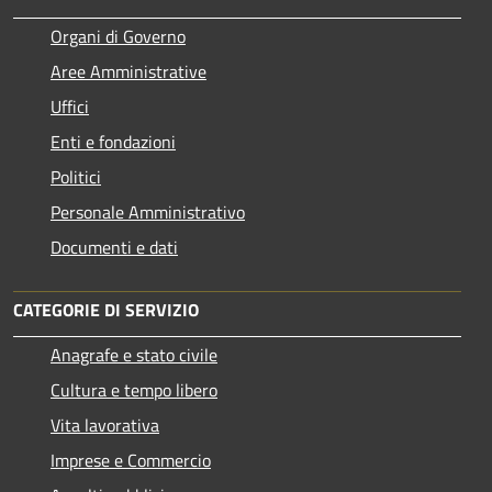
Organi di Governo
Aree Amministrative
Uffici
Enti e fondazioni
Politici
Personale Amministrativo
Documenti e dati
CATEGORIE DI SERVIZIO
Anagrafe e stato civile
Cultura e tempo libero
Vita lavorativa
Imprese e Commercio