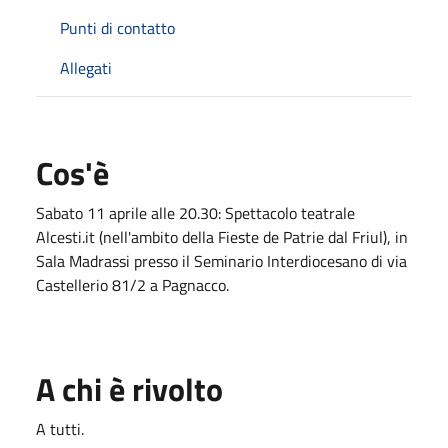
Punti di contatto
Allegati
Cos'è
Sabato 11 aprile alle 20.30: Spettacolo teatrale
Alcesti.it (nell'ambito della Fieste de Patrie dal Friul), in
Sala Madrassi presso il Seminario Interdiocesano di via
Castellerio 81/2 a Pagnacco.
A chi è rivolto
A tutti.