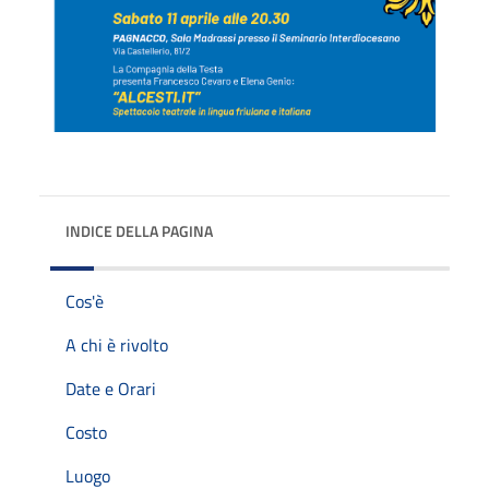
INDICE DELLA PAGINA
Cos'è
A chi è rivolto
Date e Orari
Costo
Luogo