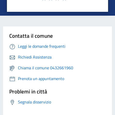
Contatta il comune
Leggi le domande frequenti
Richiedi Assistenza
Chiama il comune 0432661960
Prenota un appuntamento
Problemi in città
Segnala disservizio