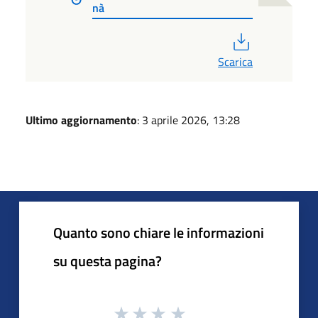
nà
PDF
Scarica
Ultimo aggiornamento
: 3 aprile 2026, 13:28
Quanto sono chiare le informazioni
su questa pagina?