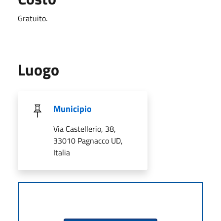
Gratuito.
Luogo
Municipio
Via Castellerio, 38,
33010 Pagnacco UD,
Italia