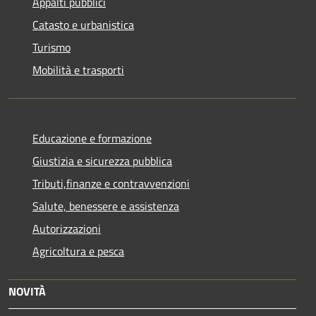
Appalti pubblici
Catasto e urbanistica
Turismo
Mobilità e trasporti
Educazione e formazione
Giustizia e sicurezza pubblica
Tributi,finanze e contravvenzioni
Salute, benessere e assistenza
Autorizzazioni
Agricoltura e pesca
NOVITÀ