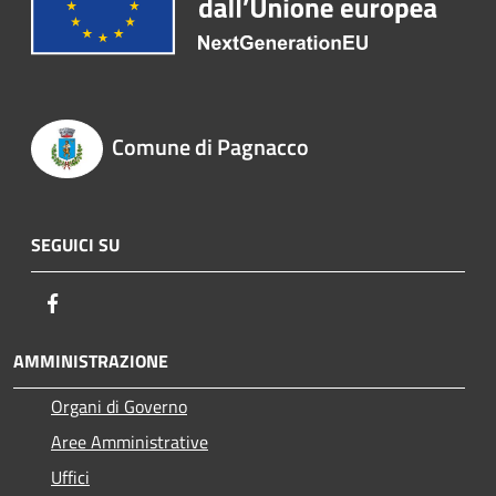
Comune di Pagnacco
SEGUICI SU
Facebook
AMMINISTRAZIONE
Organi di Governo
Aree Amministrative
Uffici