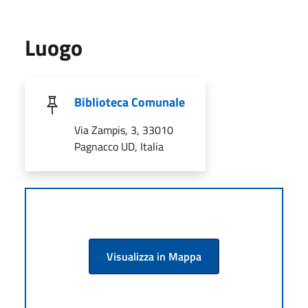
Luogo
Biblioteca Comunale
Via Zampis, 3, 33010
Pagnacco UD, Italia
Visualizza in Mappa