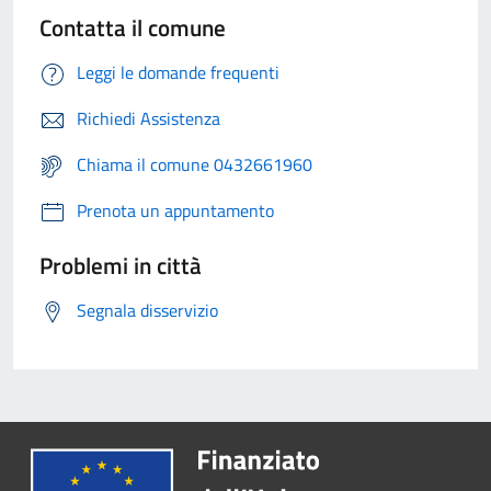
Contatta il comune
Leggi le domande frequenti
Richiedi Assistenza
Chiama il comune 0432661960
Prenota un appuntamento
Problemi in città
Segnala disservizio