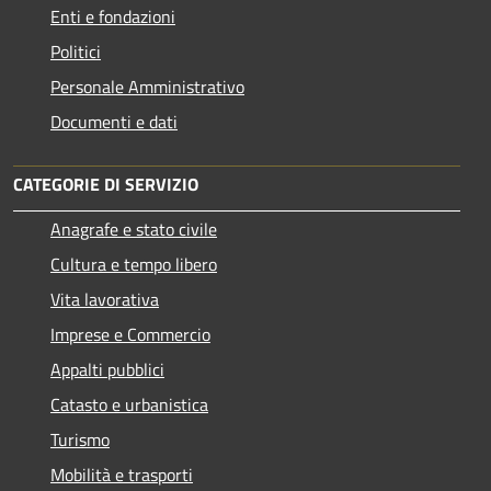
Enti e fondazioni
Politici
Personale Amministrativo
Documenti e dati
CATEGORIE DI SERVIZIO
Anagrafe e stato civile
Cultura e tempo libero
Vita lavorativa
Imprese e Commercio
Appalti pubblici
Catasto e urbanistica
Turismo
Mobilità e trasporti