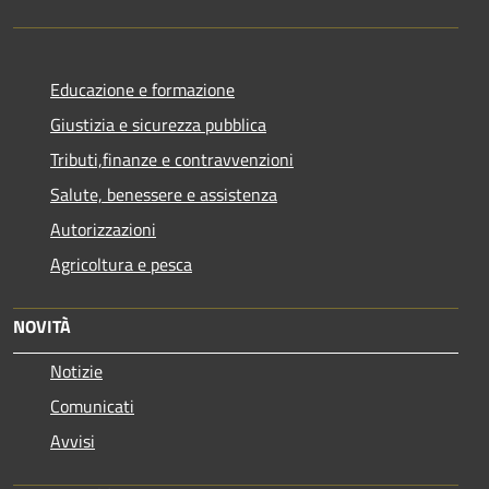
Educazione e formazione
Giustizia e sicurezza pubblica
Tributi,finanze e contravvenzioni
Salute, benessere e assistenza
Autorizzazioni
Agricoltura e pesca
NOVITÀ
Notizie
Comunicati
Avvisi