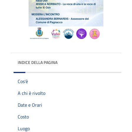
INDICE DELLA PAGINA
Cos'è
A chi è rivolto
Date e Orari
Costo
Luogo