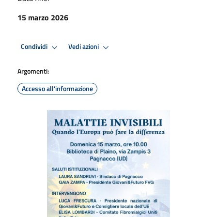
15 marzo 2026
Condividi
Vedi azioni
Argomenti:
Accesso all'informazione