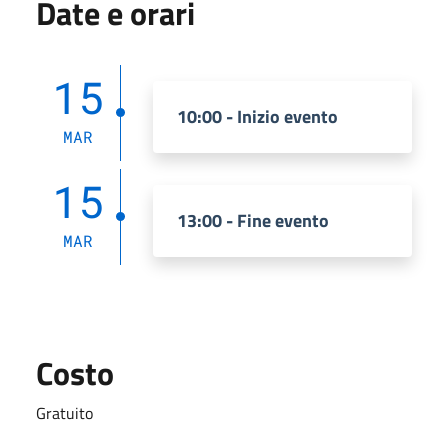
Date e orari
15
10:00 - Inizio evento
MAR
15
13:00 - Fine evento
MAR
Costo
Gratuito