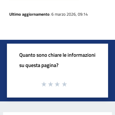
Ultimo aggiornamento
: 6 marzo 2026, 09:14
Quanto sono chiare le informazioni
su questa pagina?