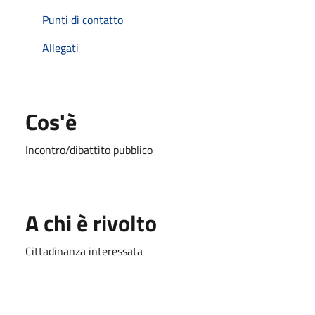
Punti di contatto
Allegati
Cos'è
Incontro/dibattito pubblico
A chi è rivolto
Cittadinanza interessata