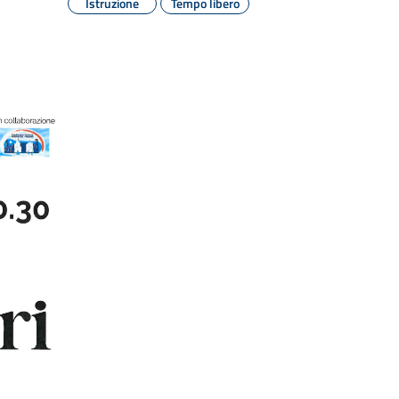
Istruzione
Tempo libero