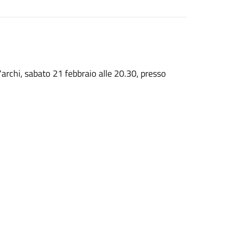
'archi, sabato 21 febbraio alle 20.30, presso