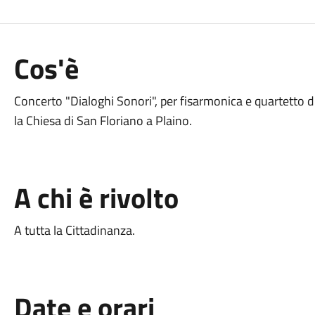
Cos'è
Concerto "Dialoghi Sonori", per fisarmonica e quartetto d
la Chiesa di San Floriano a Plaino.
A chi è rivolto
A tutta la Cittadinanza.
Date e orari