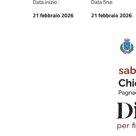
Data inizio :
Data fine:
21 febbraio 2026
21 febbraio 2026