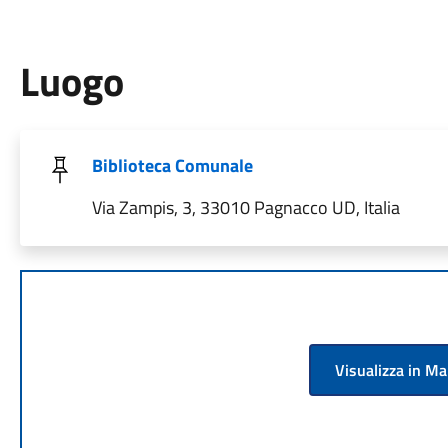
Luogo
Biblioteca Comunale
Via Zampis, 3, 33010 Pagnacco UD, Italia
Visualizza in M