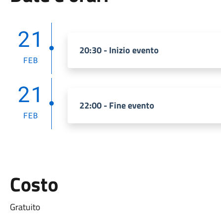
21
20:30 - Inizio evento
FEB
21
22:00 - Fine evento
FEB
Costo
Gratuito