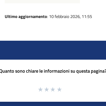
Ultimo aggiornamento
: 10 febbraio 2026, 11:55
Quanto sono chiare le informazioni su questa pagina