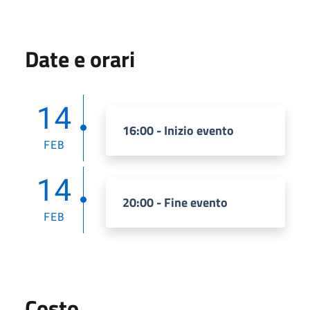
Date e orari
14
16:00 - Inizio evento
FEB
14
20:00 - Fine evento
FEB
Costo