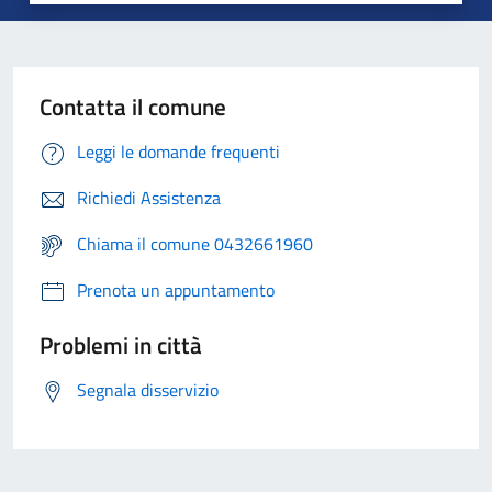
Contatta il comune
Leggi le domande frequenti
Richiedi Assistenza
Chiama il comune 0432661960
Prenota un appuntamento
Problemi in città
Segnala disservizio