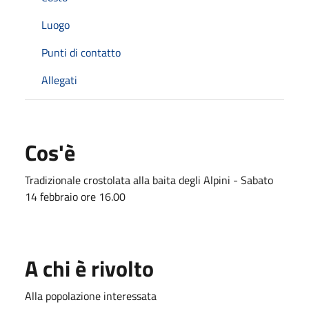
Luogo
Punti di contatto
Allegati
Cos'è
Tradizionale crostolata alla baita degli Alpini - Sabato
14 febbraio ore 16.00
A chi è rivolto
Alla popolazione interessata