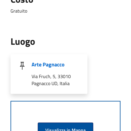
Gratuito
Luogo
Arte Pagnacco
Via Fruch, 5, 33010
Pagnacco UD, Italia
Visualizza in Mappa