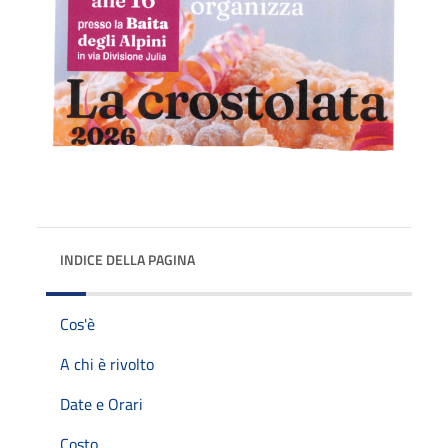
INDICE DELLA PAGINA
Cos'è
A chi è rivolto
Date e Orari
Costo