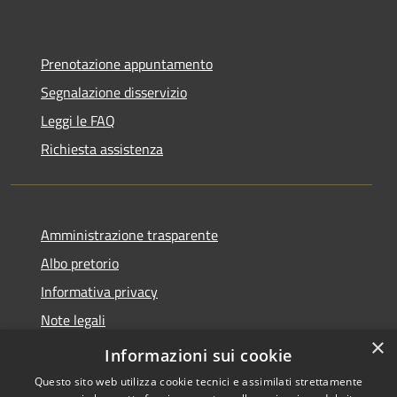
Prenotazione appuntamento
Segnalazione disservizio
Leggi le FAQ
Richiesta assistenza
Amministrazione trasparente
Albo pretorio
Informativa privacy
Note legali
×
Dichiarazione di accessibilità
Informazioni sui cookie
Questo sito web utilizza cookie tecnici e assimilati strettamente