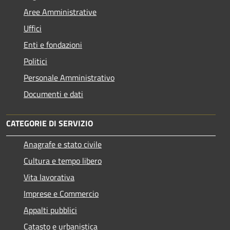
Aree Amministrative
Uffici
Enti e fondazioni
Politici
Personale Amministrativo
Documenti e dati
CATEGORIE DI SERVIZIO
Anagrafe e stato civile
Cultura e tempo libero
Vita lavorativa
Imprese e Commercio
Appalti pubblici
Catasto e urbanistica