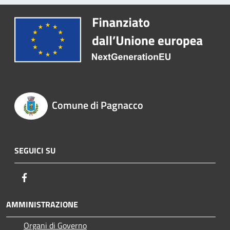
Comune di Pagnacco
SEGUICI SU
Facebook
AMMINISTRAZIONE
Organi di Governo