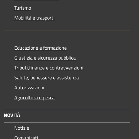
Turismo
Mobilità e trasporti
Educazione e formazione
Giustizia e sicurezza pubblica
Tributi,finanze e contravvenzioni
Salute, benessere e assistenza
Autorizzazioni
Agricoltura e pesca
NOVITÀ
Notizie
Comunicati