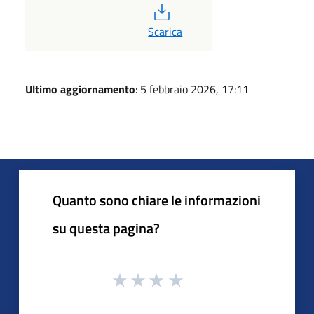
PDF
Scarica
Ultimo aggiornamento
: 5 febbraio 2026, 17:11
Quanto sono chiare le informazioni
su questa pagina?