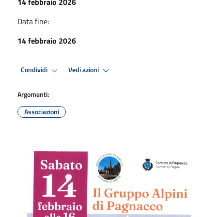
14 febbraio 2026
Data fine:
14 febbraio 2026
Condividi
Vedi azioni
Argomenti:
Associazioni