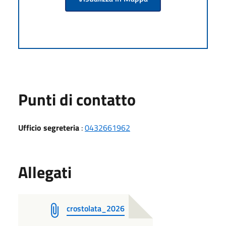
Punti di contatto
Ufficio segreteria
:
0432661962
Allegati
crostolata_2026