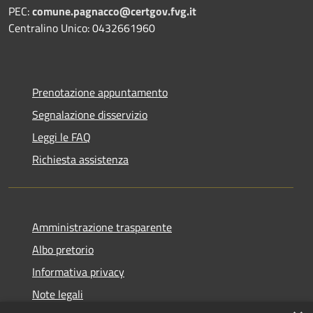
PEC:
comune.pagnacco@certgov.fvg.it
Centralino Unico: 0432661960
Prenotazione appuntamento
Segnalazione disservizio
Leggi le FAQ
Richiesta assistenza
Amministrazione trasparente
Albo pretorio
Informativa privacy
Note legali