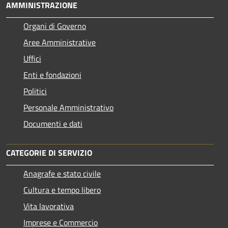
AMMINISTRAZIONE
Organi di Governo
Aree Amministrative
Uffici
Enti e fondazioni
Politici
Personale Amministrativo
Documenti e dati
CATEGORIE DI SERVIZIO
Anagrafe e stato civile
Cultura e tempo libero
Vita lavorativa
Imprese e Commercio