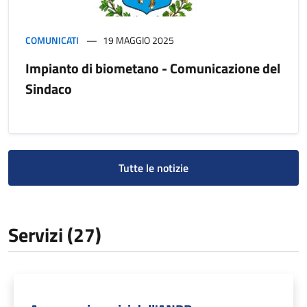
COMUNICATI
19 MAGGIO 2025
Impianto di biometano - Comunicazione del
Sindaco
Tutte le notizie
Servizi (27)