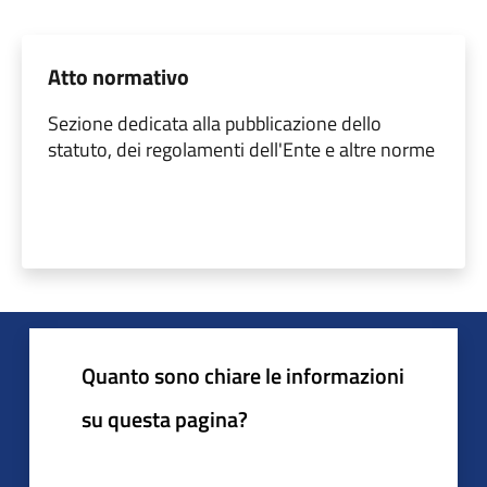
Atto normativo
Sezione dedicata alla pubblicazione dello
statuto, dei regolamenti dell'Ente e altre norme
Quanto sono chiare le informazioni
su questa pagina?