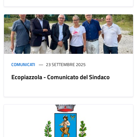
COMUNICATI
23 SETTEMBRE 2025
Ecopiazzola - Comunicato del Sindaco