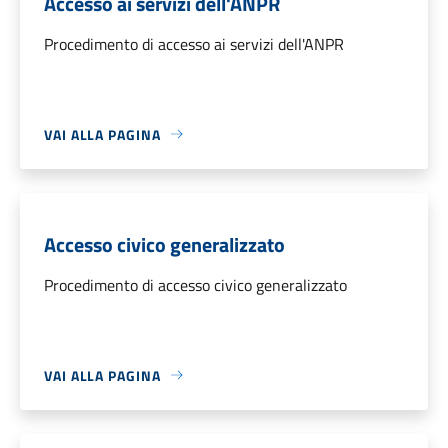
Accesso ai servizi dell'ANPR
Procedimento di accesso ai servizi dell'ANPR
VAI ALLA PAGINA
Accesso civico generalizzato
Procedimento di accesso civico generalizzato
VAI ALLA PAGINA