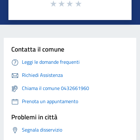
Contatta il comune
Leggi le domande frequenti
Richiedi Assistenza
Chiama il comune 0432661960
Prenota un appuntamento
Problemi in città
Segnala disservizio