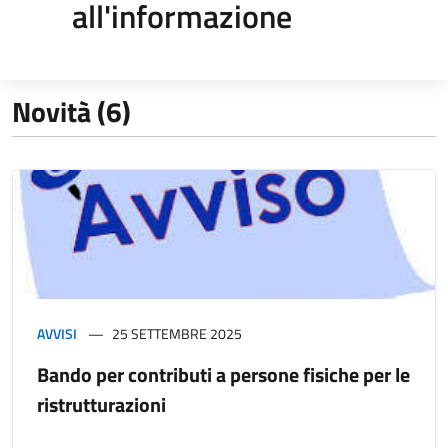
all'informazione
Novità (6)
AVVISI
25 SETTEMBRE 2025
Bando per contributi a persone fisiche per le
ristrutturazioni