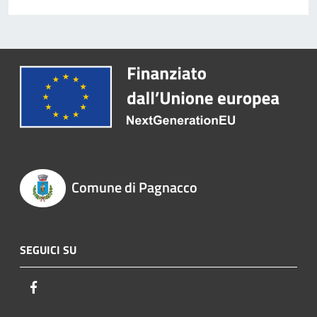
Comune di Pagnacco
SEGUICI SU
Facebook