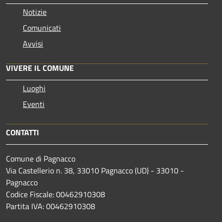
Notizie
Comunicati
Avvisi
VIVERE IL COMUNE
Luoghi
Eventi
CONTATTI
Comune di Pagnacco
Via Castellerio n. 38, 33010 Pagnacco (UD) - 33010 -
Pagnacco
Codice Fiscale: 00462910308
Partita IVA: 00462910308