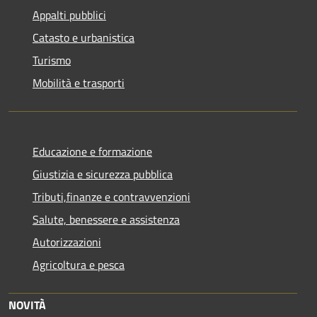
Appalti pubblici
Catasto e urbanistica
Turismo
Mobilità e trasporti
Educazione e formazione
Giustizia e sicurezza pubblica
Tributi,finanze e contravvenzioni
Salute, benessere e assistenza
Autorizzazioni
Agricoltura e pesca
NOVITÀ