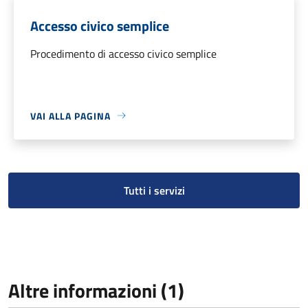
Accesso civico semplice
Procedimento di accesso civico semplice
VAI ALLA PAGINA
Tutti i servizi
Altre informazioni (1)